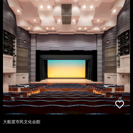
大船渡市民文化会館