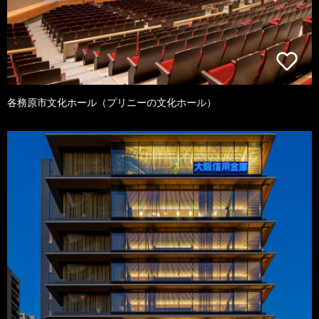
各務原市文化ホール（プリニーの文化ホール）