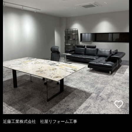
近藤工業株式会社 社屋リフォーム工事