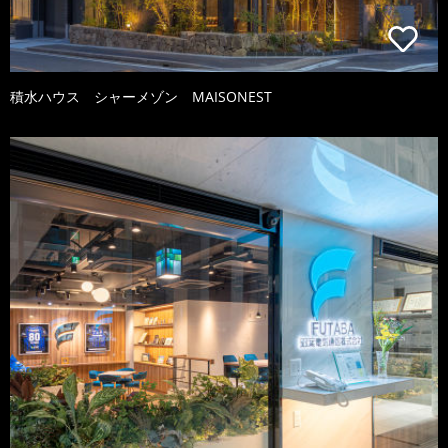
積水ハウス シャーメゾン MAISONEST