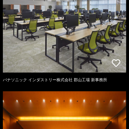
パナソニック インダストリー株式会社 郡山工場 新事務所