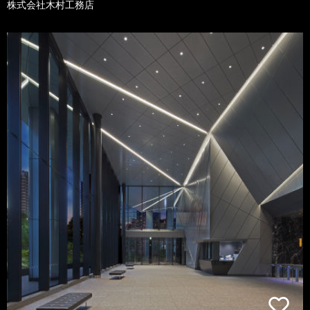
株式会社木村工務店