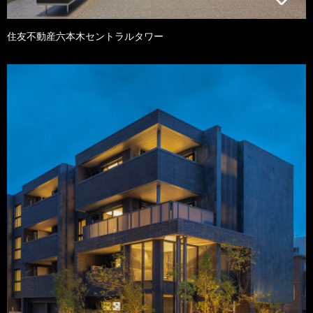
住友不動産六本木セントラルタワー