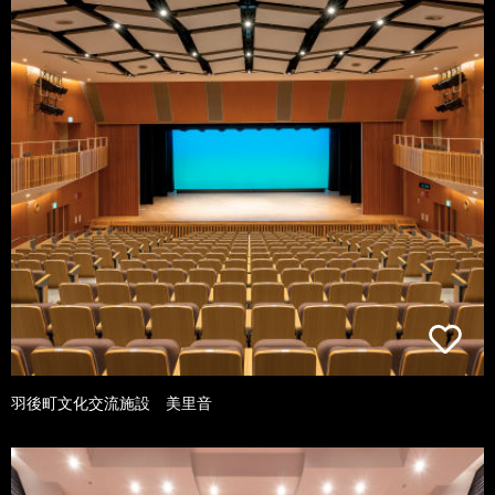
羽後町文化交流施設 美里音