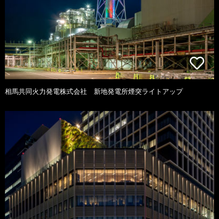
相馬共同火力発電株式会社 新地発電所煙突ライトアップ