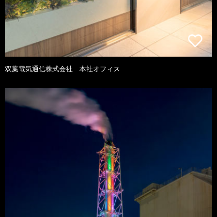
双葉電気通信株式会社 本社オフィス