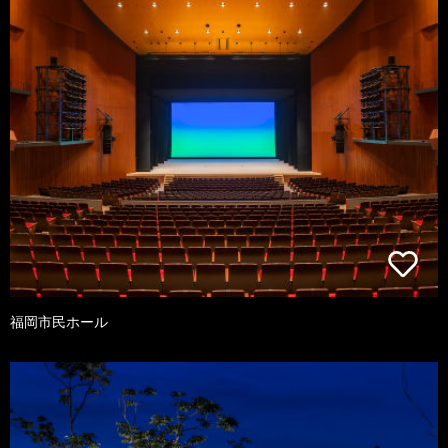
福岡市民ホール