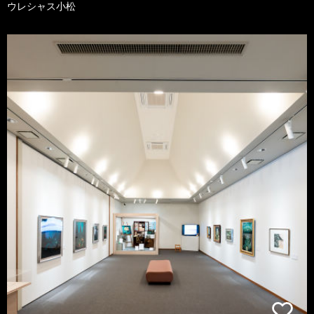
ウレシャス小松