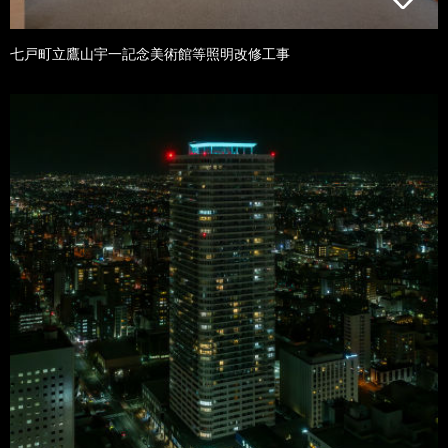
七戸町立鷹山宇一記念美術館等照明改修工事