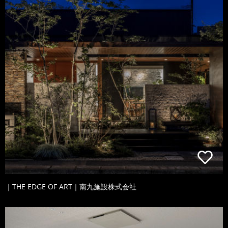
｜THE EDGE OF ART｜南九施設株式会社