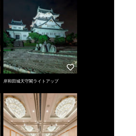
岸和田城天守閣ライトアップ