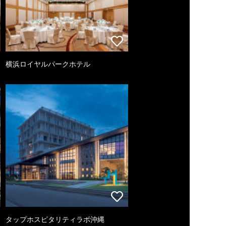
横浜ロイヤルパークホテル
タップホスピタリティラボ沖縄