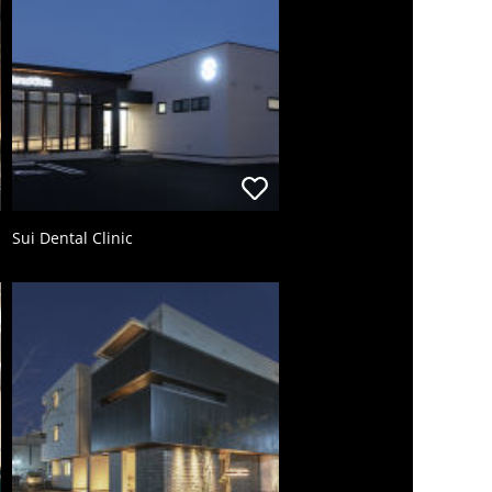
Sui Dental Clinic