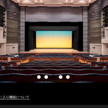
に入り機能について