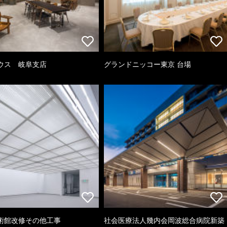
ウス 岐阜支店
グランドニッコー東京 台場
術館改修その他工事
社会医療法人幾内会岡波総合病院新築