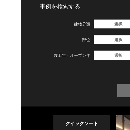
事例を検索する
選択
建物分類
選択
部位
選択
竣工年・
オープン年
クイックソート