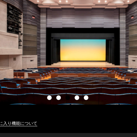
に入り機能について