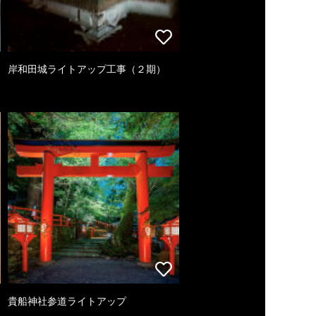
岸和田城ライトアップ工事（２期）
貴船神社参道ライトアップ