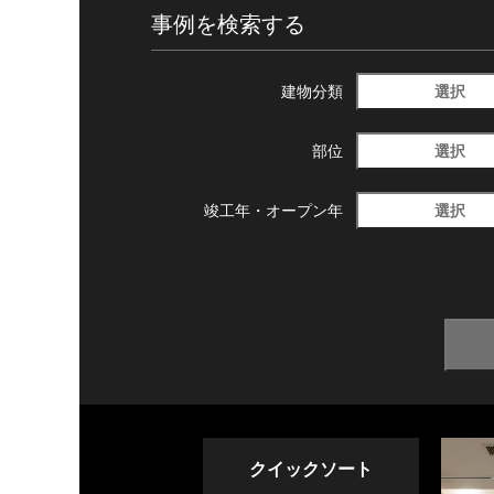
事例を検索する
選択
建物分類
選択
部位
選択
竣工年・
オープン年
クイックソート