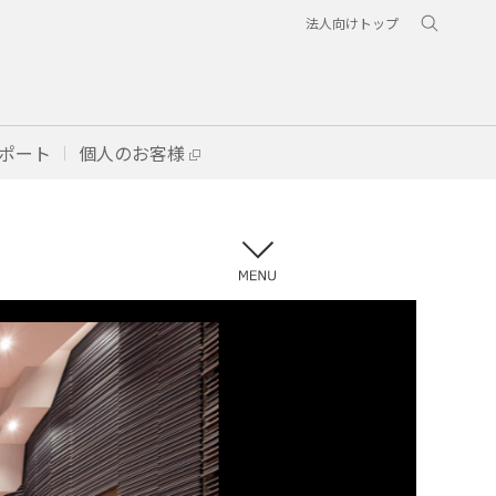
法人向けトップ
ポート
個人のお客様