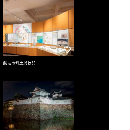
藤枝市郷土博物館