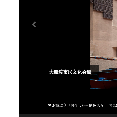
大船渡市民文化会館
❤ お気に入り保存した事例を見る
お気