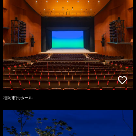
福岡市民ホール