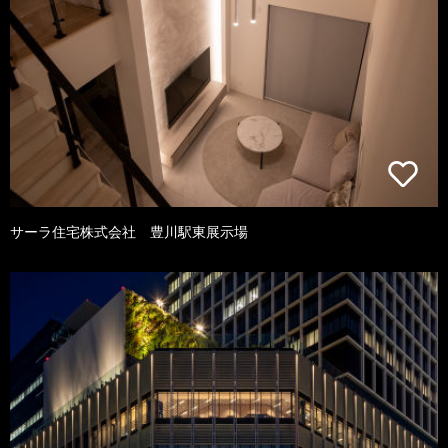
サーラ住宅株式会社 豊川駅東展示場