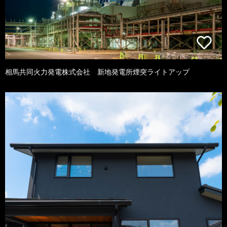
相馬共同火力発電株式会社 新地発電所煙突ライトアップ