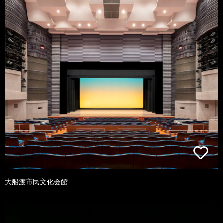
大船渡市民文化会館