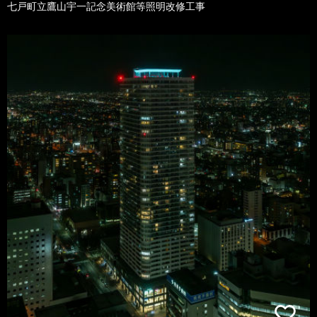
七戸町立鷹山宇一記念美術館等照明改修工事