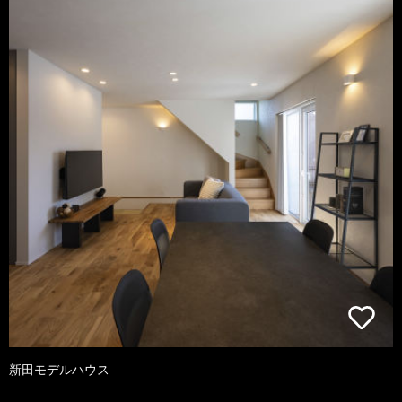
新田モデルハウス