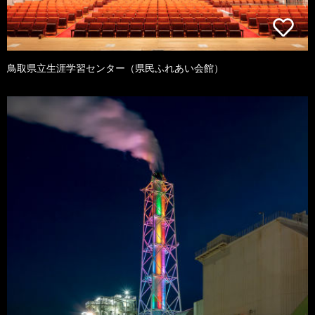
鳥取県立生涯学習センター（県民ふれあい会館）