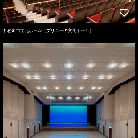
各務原市文化ホール（プリニーの文化ホール）