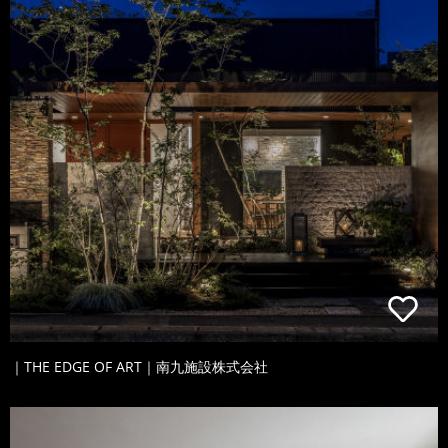
｜THE EDGE OF ART｜南九施設株式会社