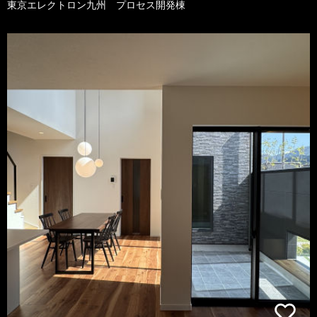
東京エレクトロン九州 プロセス開発棟