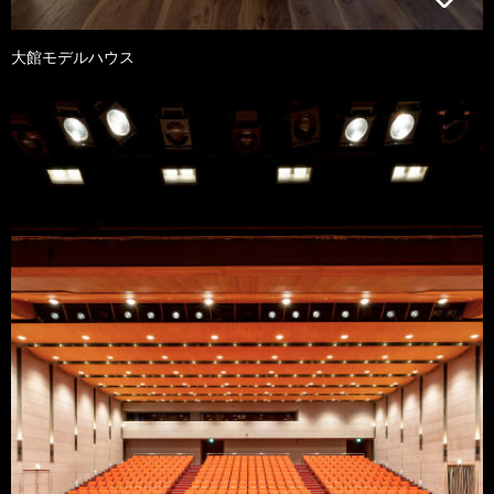
大館モデルハウス