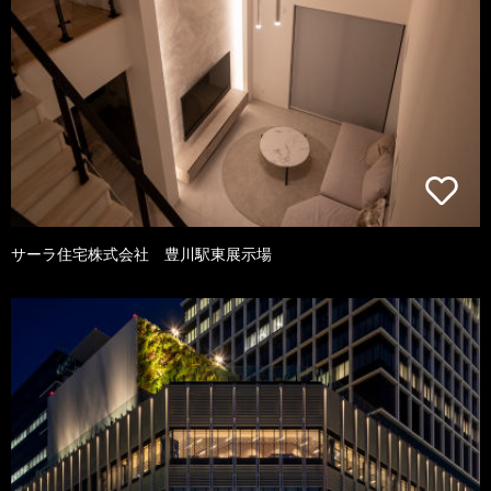
サーラ住宅株式会社 豊川駅東展示場