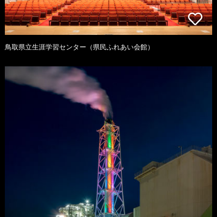
鳥取県立生涯学習センター（県民ふれあい会館）