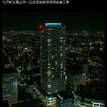
七戸町立鷹山宇一記念美術館等照明改修工事