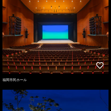
福岡市民ホール