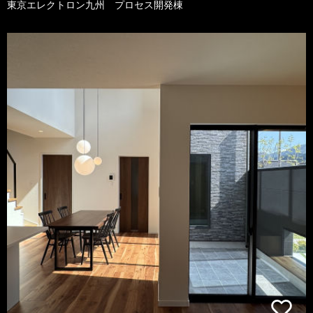
東京エレクトロン九州 プロセス開発棟