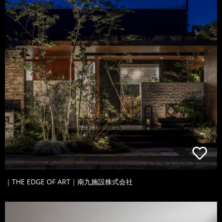
｜THE EDGE OF ART｜南九施設株式会社