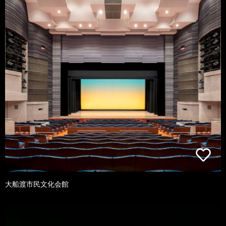
大船渡市民文化会館