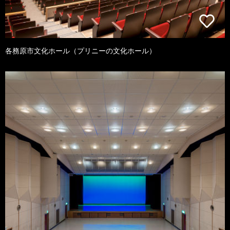
各務原市文化ホール（プリニーの文化ホール）