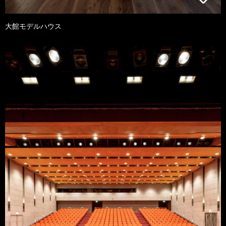
大館モデルハウス