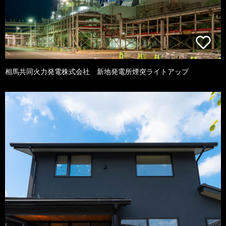
相馬共同火力発電株式会社 新地発電所煙突ライトアップ