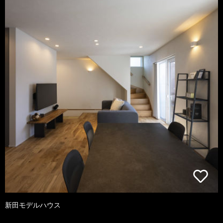
新田モデルハウス