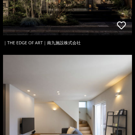
｜THE EDGE OF ART｜南九施設株式会社