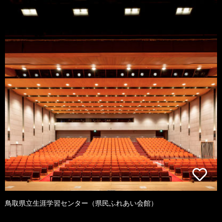
鳥取県立生涯学習センター（県民ふれあい会館）