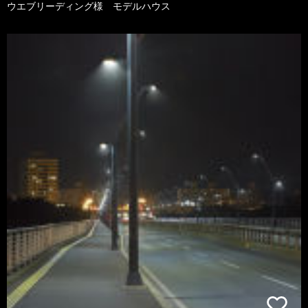
ウエブリーディング様 モデルハウス