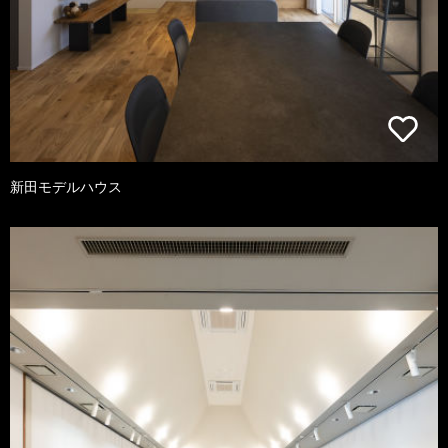
新田モデルハウス