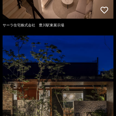
サーラ住宅株式会社 豊川駅東展示場