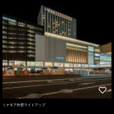
ミナモア外壁ライトアップ