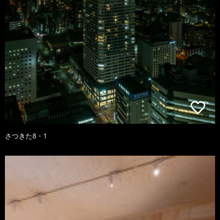
さつきた8・1