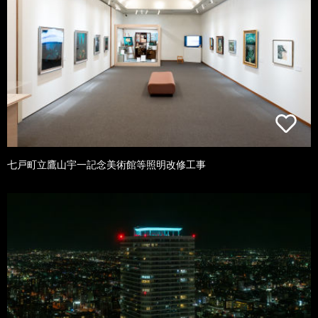
七戸町立鷹山宇一記念美術館等照明改修工事