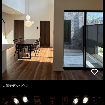
大館モデルハウス