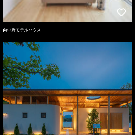
向中野モデルハウス