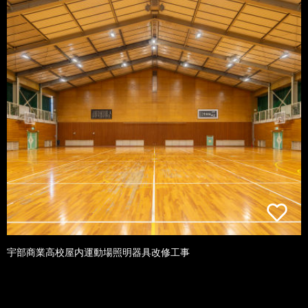
宇部商業高校屋内運動場照明器具改修工事