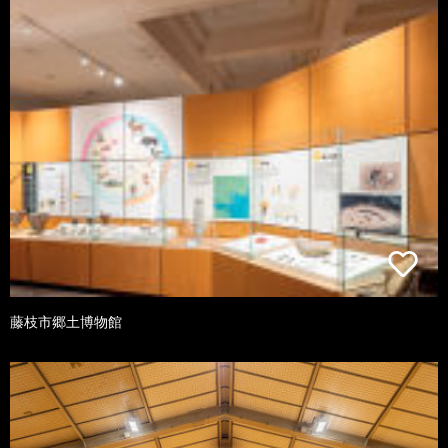
藤枝市郷土博物館