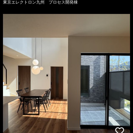
東京エレクトロン九州 プロセス開発棟