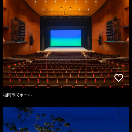
福岡市民ホール