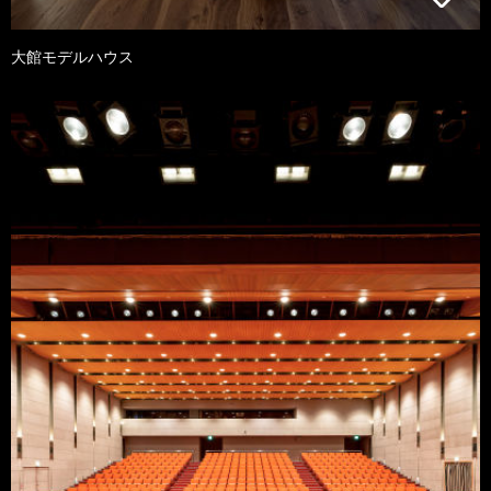
大館モデルハウス