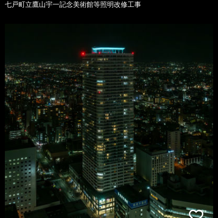
七戸町立鷹山宇一記念美術館等照明改修工事