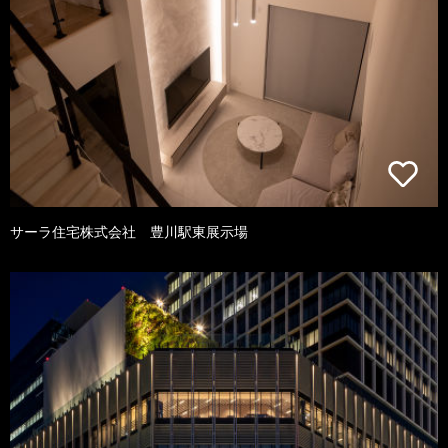
サーラ住宅株式会社 豊川駅東展示場