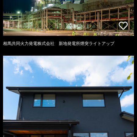
相馬共同火力発電株式会社 新地発電所煙突ライトアップ