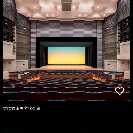
大船渡市民文化会館