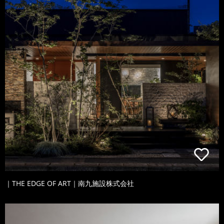
｜THE EDGE OF ART｜南九施設株式会社