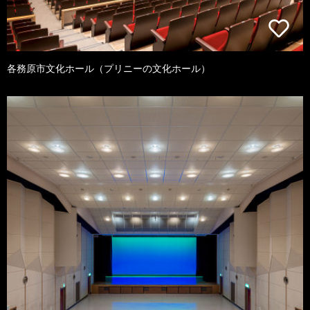
各務原市文化ホール（プリニーの文化ホール）