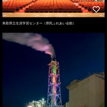
鳥取県立生涯学習センター（県民ふれあい会館）