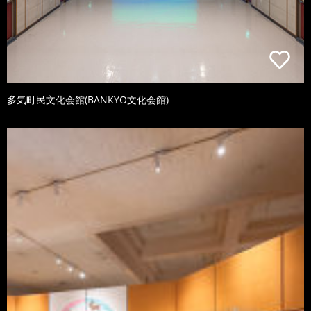
多気町民文化会館(BANKYO文化会館)