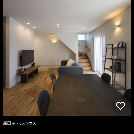
新田モデルハウス