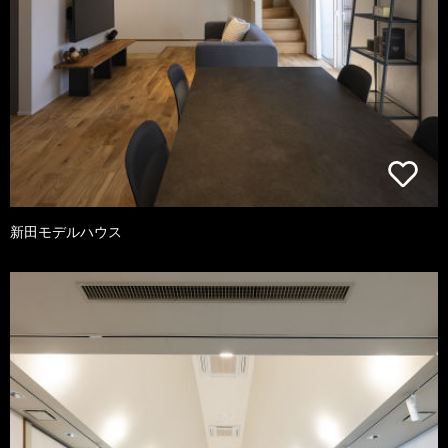
新田モデルハウス