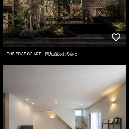
｜THE EDGE OF ART｜南九施設株式会社