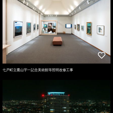
七戸町立鷹山宇一記念美術館等照明改修工事