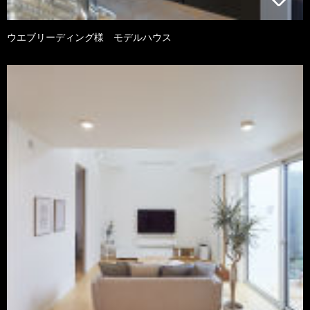
ウエブリーディング様 モデルハウス