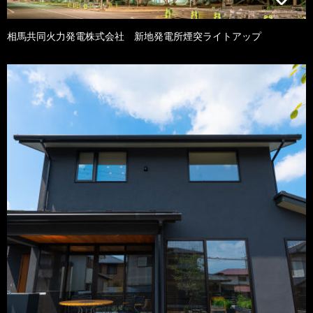
相馬共同火力発電株式会社 新地発電所煙突ライトアップ