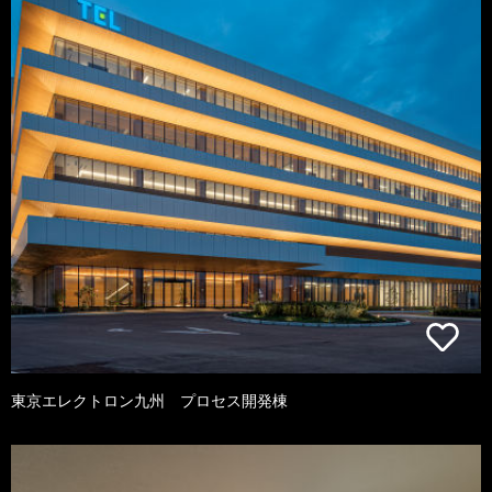
東京エレクトロン九州 プロセス開発棟