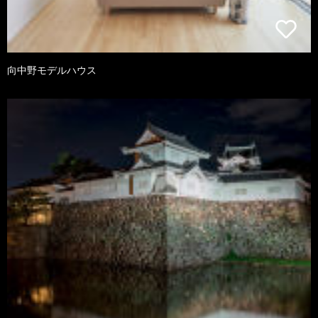
向中野モデルハウス