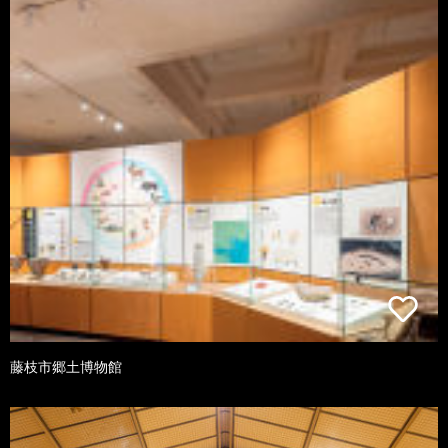
藤枝市郷土博物館