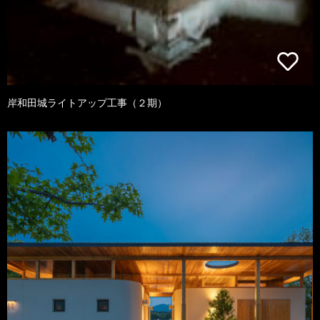
岸和田城ライトアップ工事（２期）