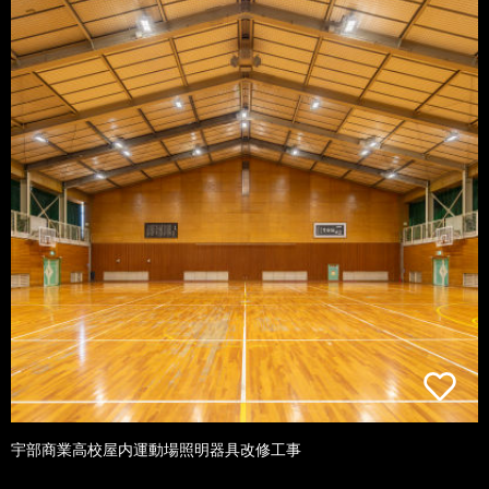
宇部商業高校屋内運動場照明器具改修工事