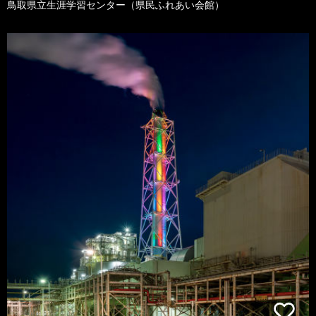
鳥取県立生涯学習センター（県民ふれあい会館）