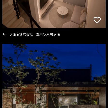
サーラ住宅株式会社 豊川駅東展示場