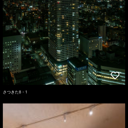
さつきた8・1