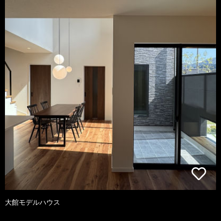
大館モデルハウス