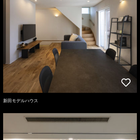
新田モデルハウス