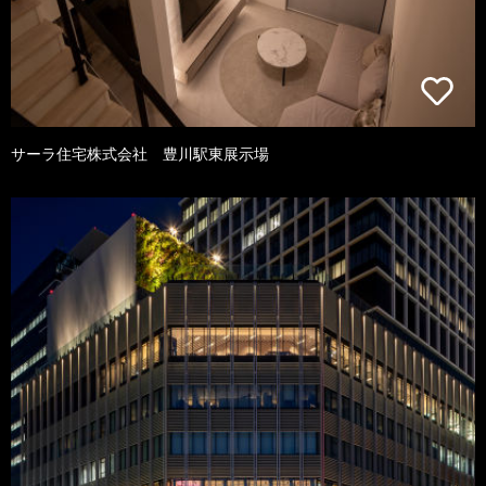
サーラ住宅株式会社 豊川駅東展示場