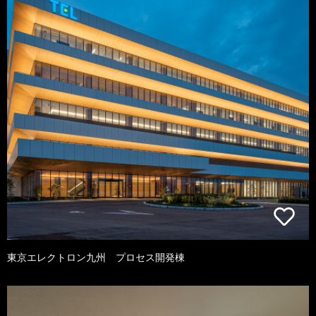
東京エレクトロン九州 プロセス開発棟