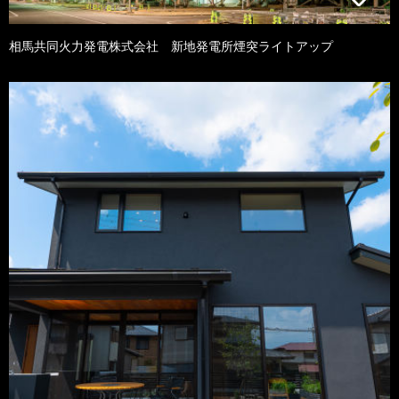
相馬共同火力発電株式会社 新地発電所煙突ライトアップ