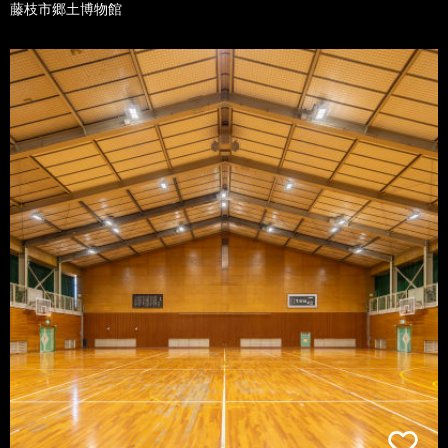
藤枝市郷土博物館