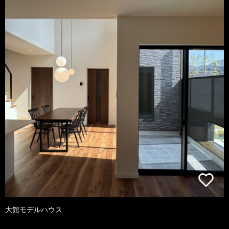
大館モデルハウス