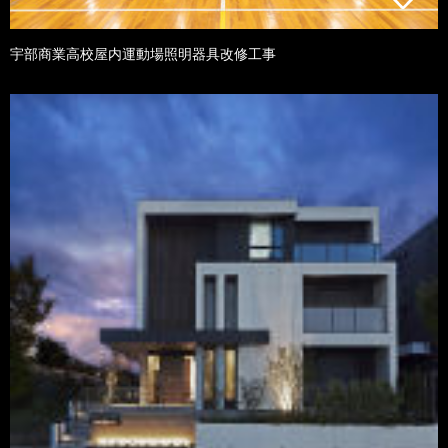
宇部商業高校屋内運動場照明器具改修工事