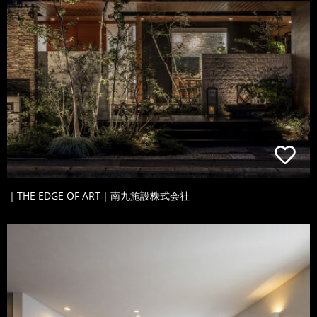
｜THE EDGE OF ART｜南九施設株式会社