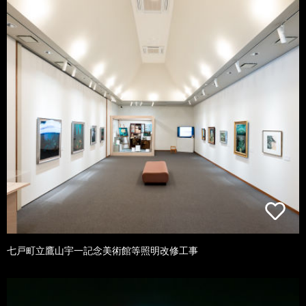
七戸町立鷹山宇一記念美術館等照明改修工事