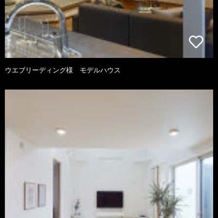
ウエブリーディング様 モデルハウス