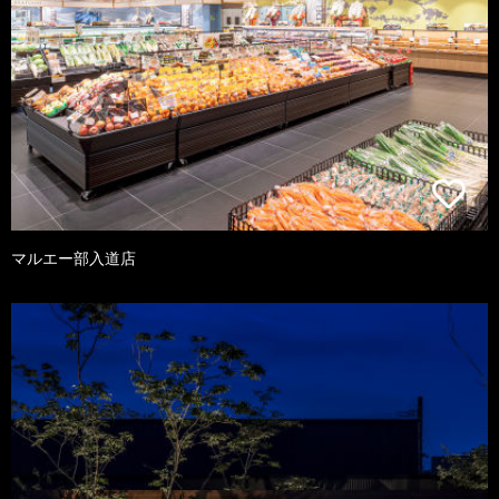
マルエー部入道店