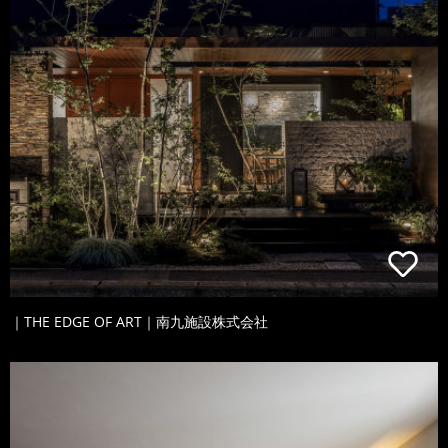
｜THE EDGE OF ART｜南九施設株式会社