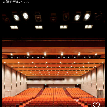
大館モデルハウス