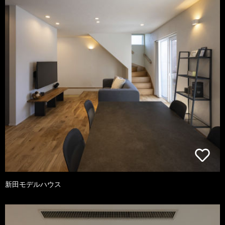
新田モデルハウス