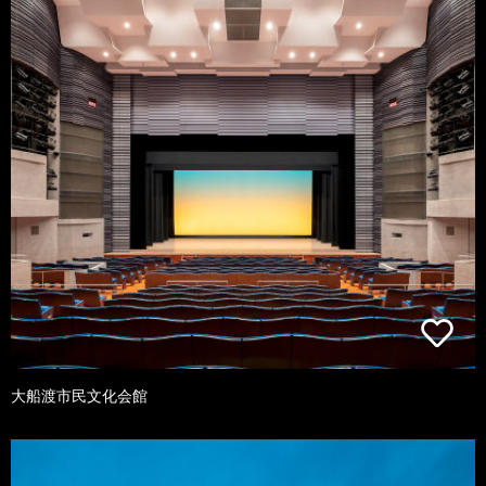
大船渡市民文化会館