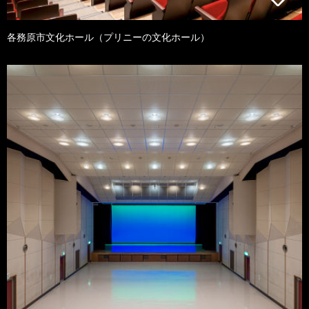
各務原市文化ホール（プリニーの文化ホール）