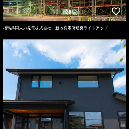
相馬共同火力発電株式会社 新地発電所煙突ライトアップ