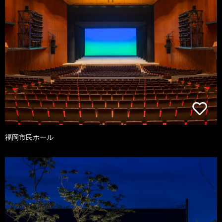
福岡市民ホール