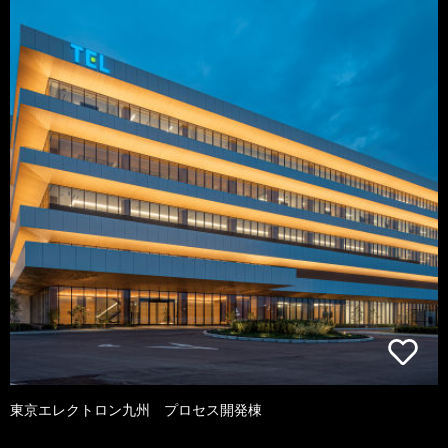
東京エレクトロン九州 プロセス開発棟