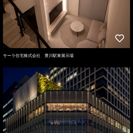
サーラ住宅株式会社 豊川駅東展示場