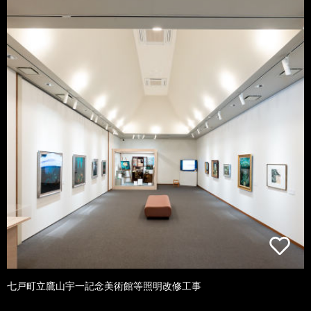
七戸町立鷹山宇一記念美術館等照明改修工事