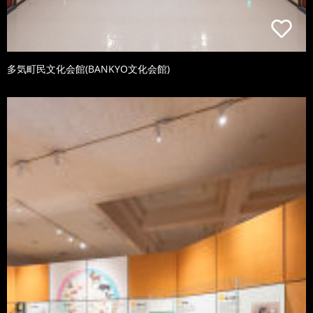
多気町民文化会館(BANKYO文化会館)