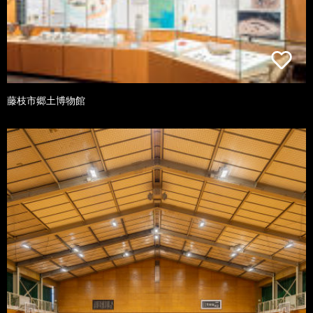
藤枝市郷土博物館