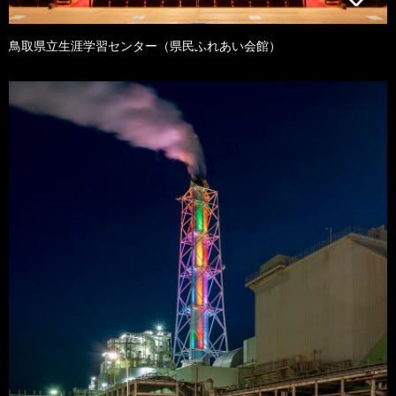
鳥取県立生涯学習センター（県民ふれあい会館）