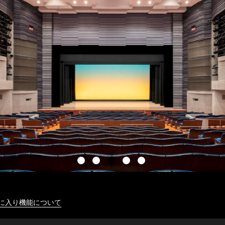
に入り機能について