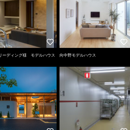
リーディング様 モデルハウス
向中野モデルハウス