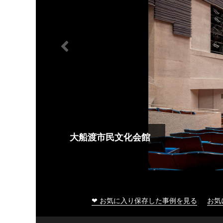
大船渡市民文化会館
❤ お気に入り保存した事例を見る
お気