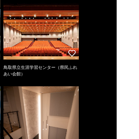
鳥取県立生涯学習センター（県民ふれ
あい会館）