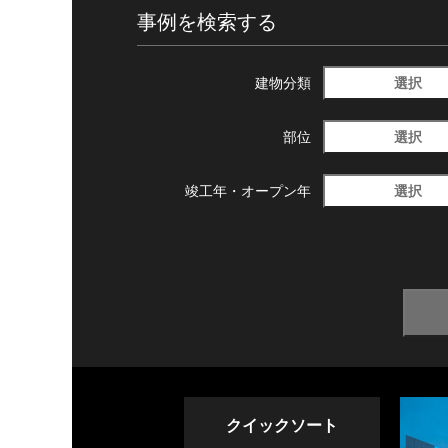
事例を検索する
選択
建物分類
選択
部位
選択
竣工年・
オープン年
クイックソート