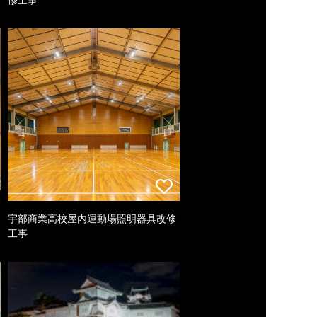
宇部商業高校屋内運動場照明器具改修
工事