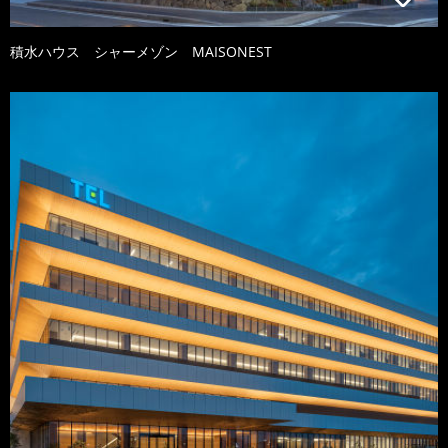
積水ハウス シャーメゾン MAISONEST