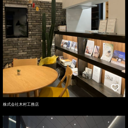
株式会社木村工務店