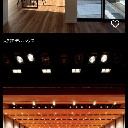
大館モデルハウス