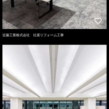
近藤工業株式会社 社屋リフォーム工事