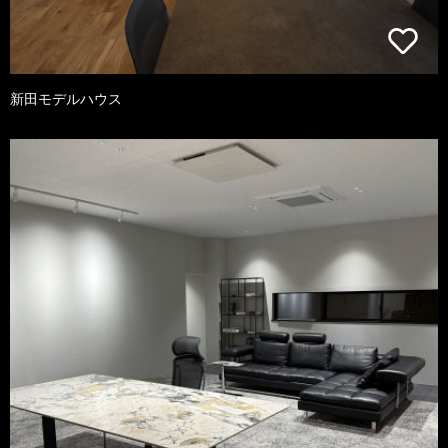
新田モデルハウス