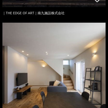
｜THE EDGE OF ART｜南九施設株式会社