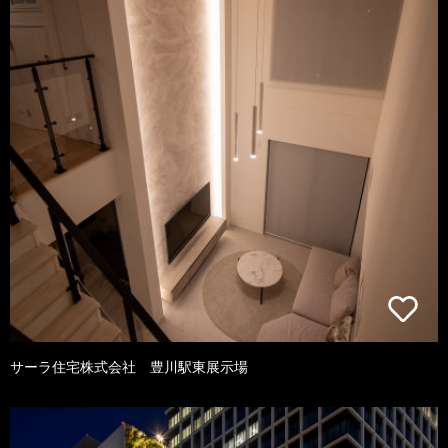
サーラ住宅株式会社 豊川駅東展示場