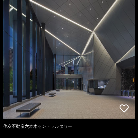
住友不動産六本木セントラルタワー