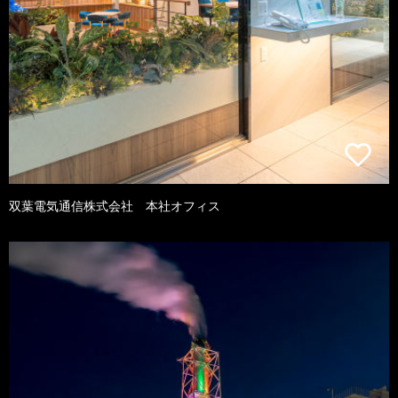
双葉電気通信株式会社 本社オフィス