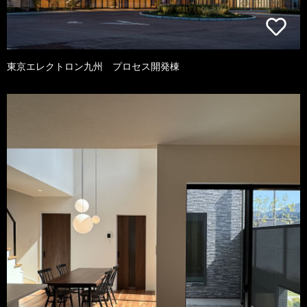
東京エレクトロン九州 プロセス開発棟