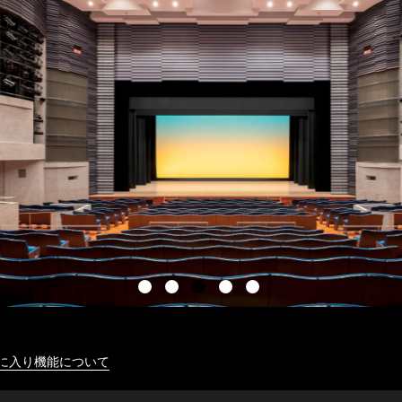
に入り機能について