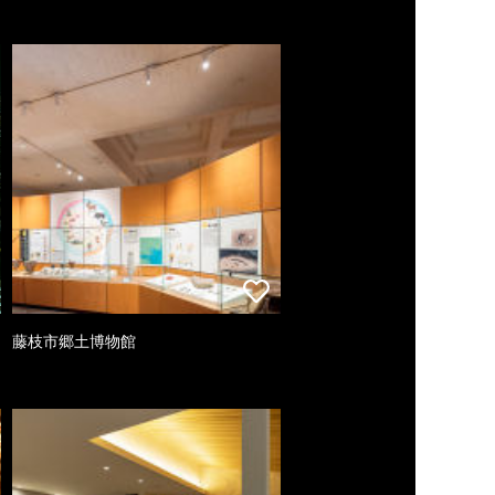
藤枝市郷土博物館