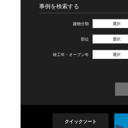
事例を検索する
選択
建物分類
選択
部位
選択
竣工年・
オープン年
クイックソート