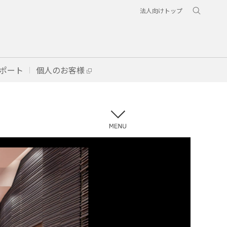
法人向けトップ
ポート
個人のお客様