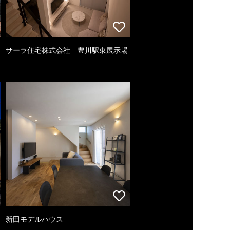
サーラ住宅株式会社 豊川駅東展示場
新田モデルハウス