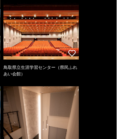
鳥取県立生涯学習センター（県民ふれ
あい会館）