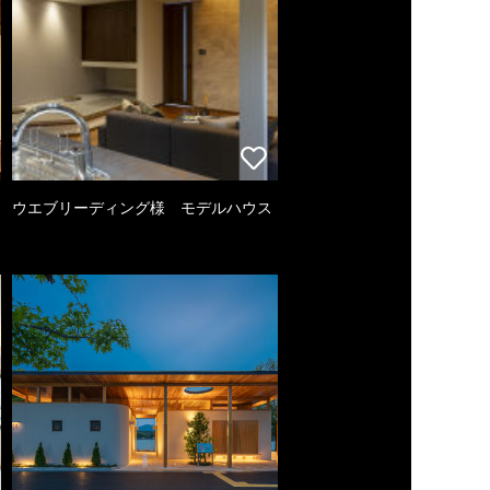
ウエブリーディング様 モデルハウス