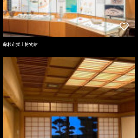
藤枝市郷土博物館