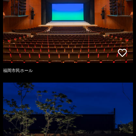
福岡市民ホール