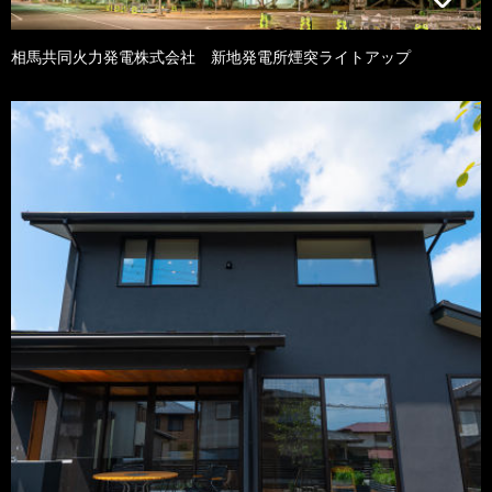
相馬共同火力発電株式会社 新地発電所煙突ライトアップ