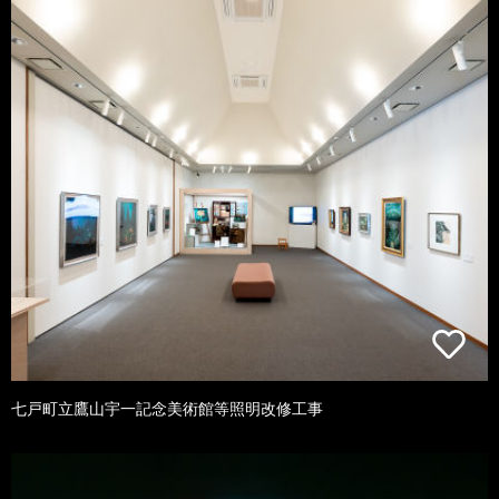
七戸町立鷹山宇一記念美術館等照明改修工事