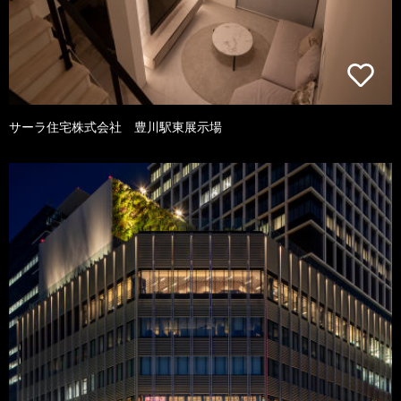
サーラ住宅株式会社 豊川駅東展示場