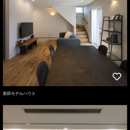
新田モデルハウス