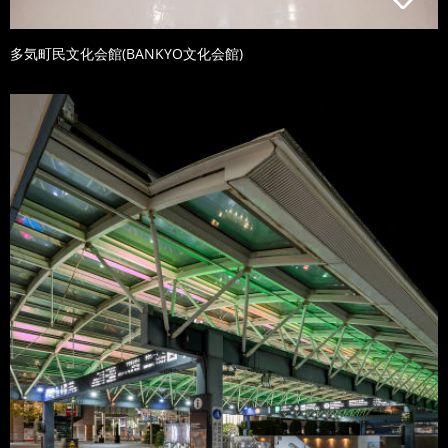
多気町民文化会館(BANKYO文化会館)