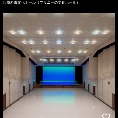
各務原市文化ホール（プリニーの文化ホール）