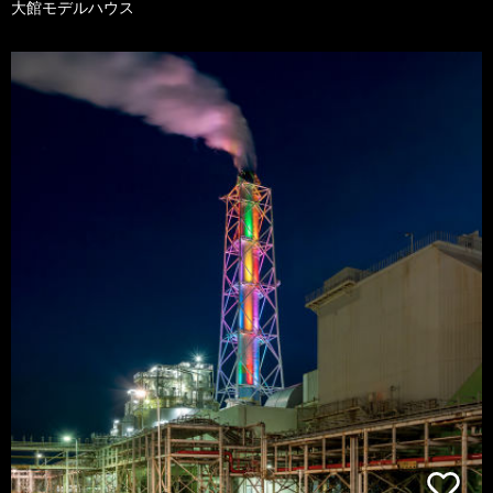
大館モデルハウス