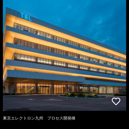
東京エレクトロン九州 プロセス開発棟