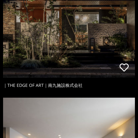
｜THE EDGE OF ART｜南九施設株式会社