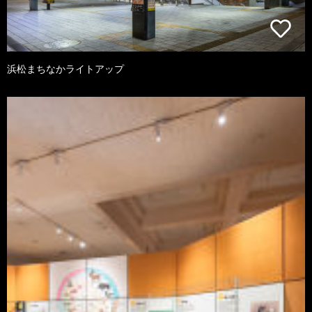
浜松まちなかライトアップ