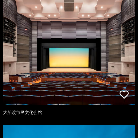
大船渡市民文化会館