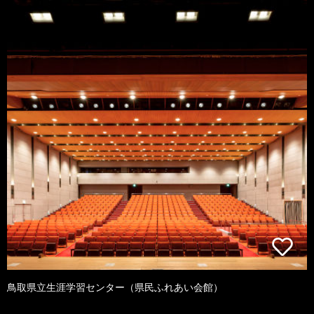
鳥取県立生涯学習センター（県民ふれあい会館）