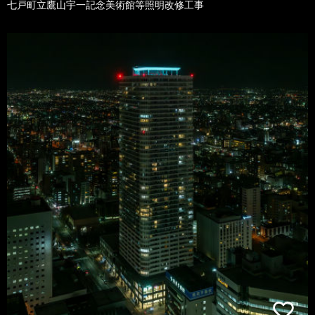
七戸町立鷹山宇一記念美術館等照明改修工事