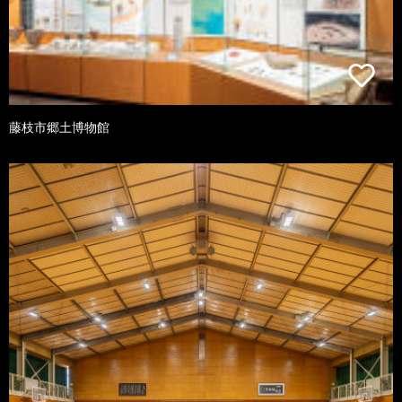
藤枝市郷土博物館