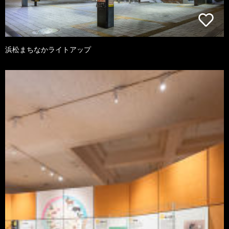
浜松まちなかライトアップ