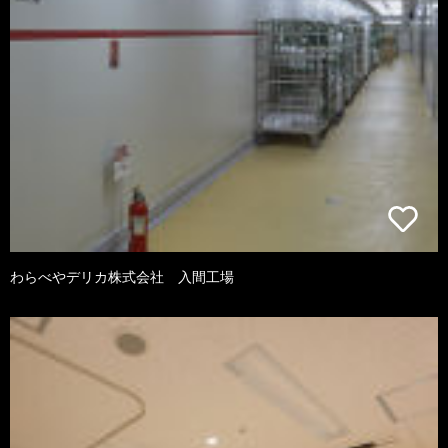
わらべやデリカ株式会社 入間工場