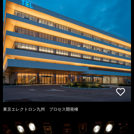
東京エレクトロン九州 プロセス開発棟