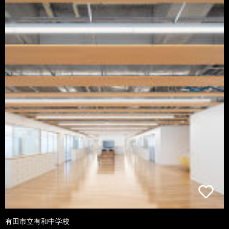
有田市立有和中学校