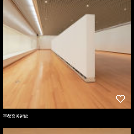
宇都宮美術館