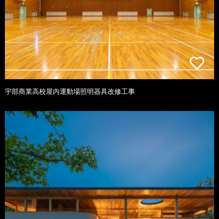
宇部商業高校屋内運動場照明器具改修工事