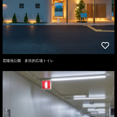
昆陽池公園 多目的広場トイレ