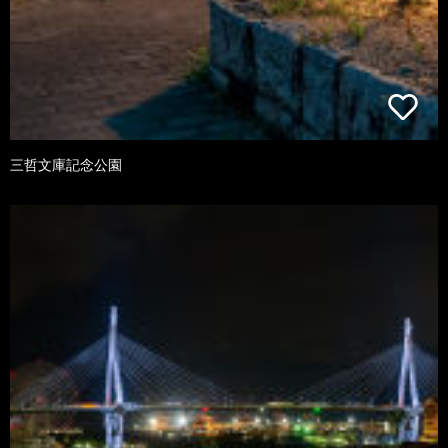
三哲文庫記念公園