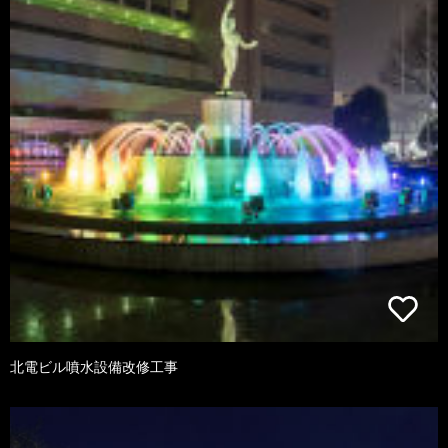
北電ビル噴水設備改修工事