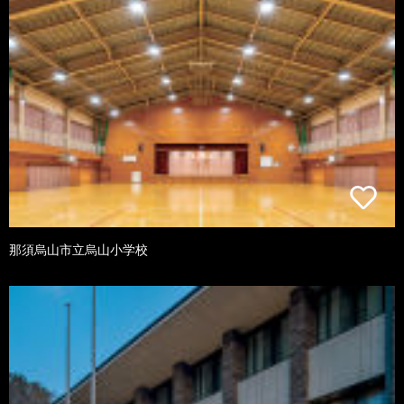
那須烏山市立烏山小学校