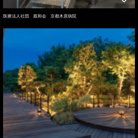
医療法人社団 親和会 京都木原病院