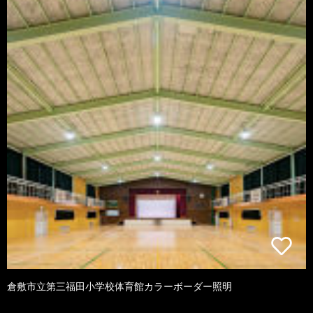
倉敷市立第三福田小学校体育館カラーボーダー照明