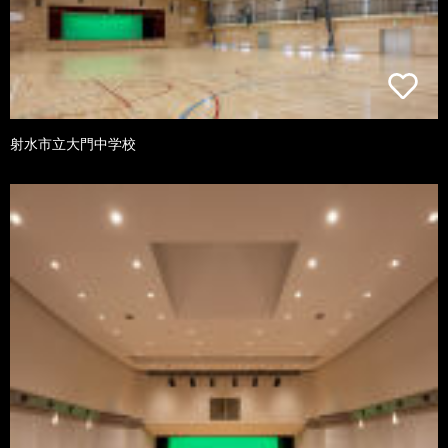
射水市立大門中学校