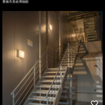
豊橋市美術博物館