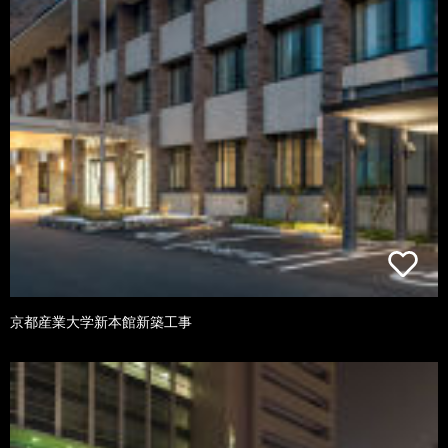
京都産業大学新本館新築工事