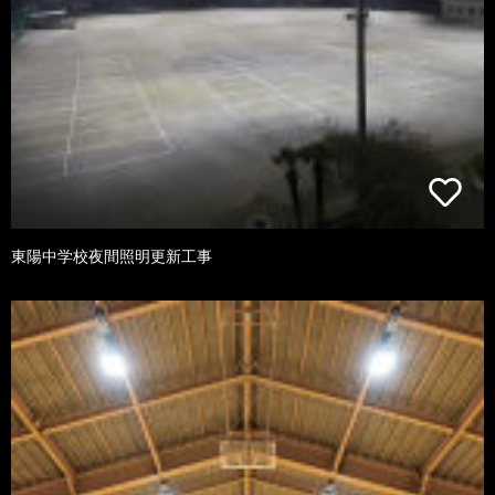
東陽中学校夜間照明更新工事