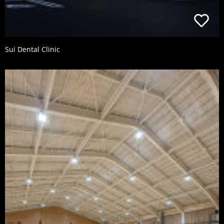
Sui Dental Clinic