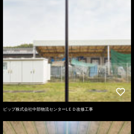
ピップ株式会社中部物流センターLＥＤ改修工事