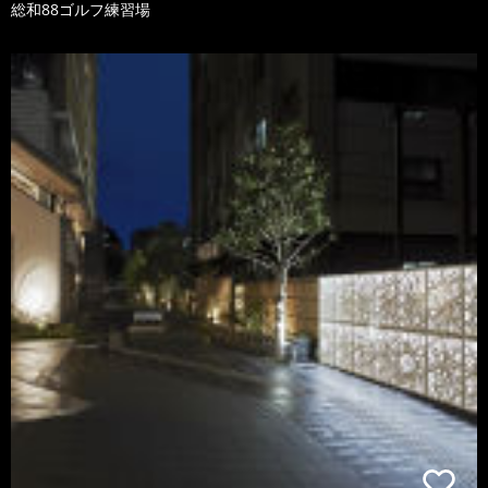
総和88ゴルフ練習場