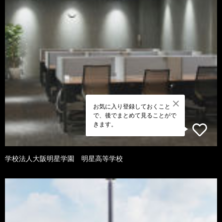
お気に入り登録しておくこと
で、後でまとめて見ることがで
きます。
学校法人大阪明星学園 明星高等学校