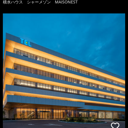
積水ハウス シャーメゾン MAISONEST