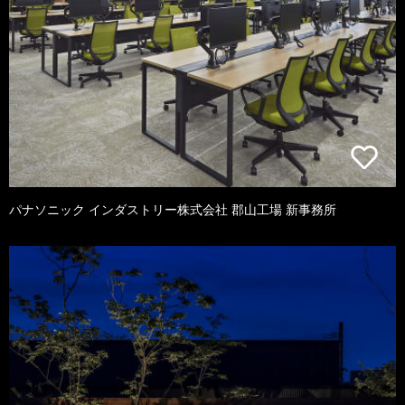
パナソニック インダストリー株式会社 郡山工場 新事務所