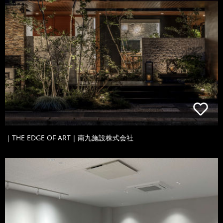
｜THE EDGE OF ART｜南九施設株式会社