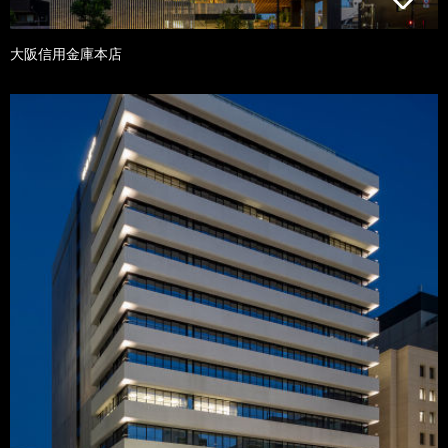
大阪信用金庫本店