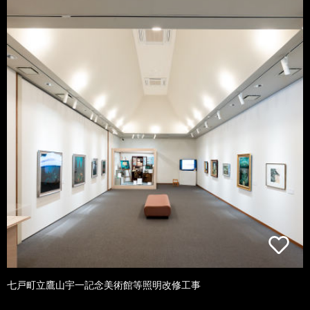
七戸町立鷹山宇一記念美術館等照明改修工事