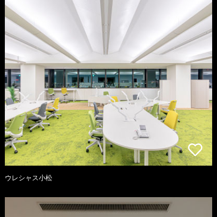
ウレシャス小松