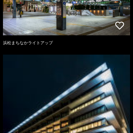
浜松まちなかライトアップ