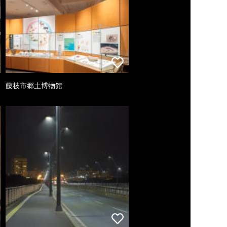
藤枝市郷土博物館