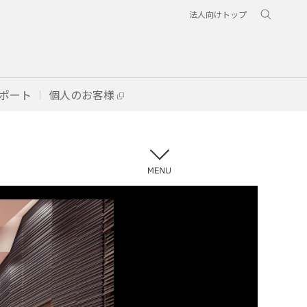
法人向けトップ
ポート
個人のお客様