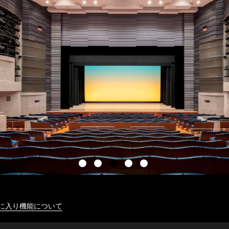
に入り機能について