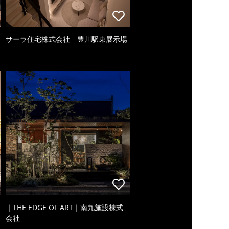
サーラ住宅株式会社 豊川駅東展示場
｜THE EDGE OF ART｜南九施設株式
会社