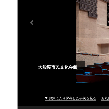
大船渡市民文化会館
❤ お気に入り保存した事例を見る
お気