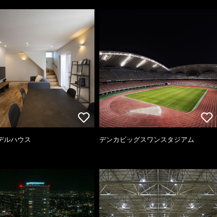
デルハウス
デンカビッグスワンスタジアム