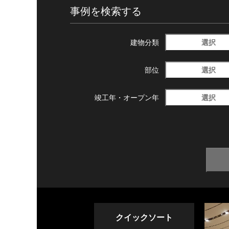
事例を検索する
選択
建物分類
選択
部位
選択
竣工年・
オープン年
クイックソート