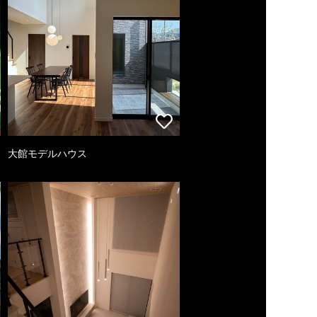
大館モデルハウス