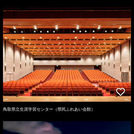
鳥取県立生涯学習センター（県民ふれあい会館）