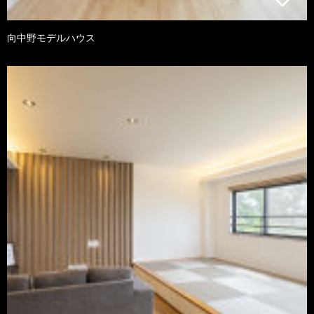
向中野モデルハウス