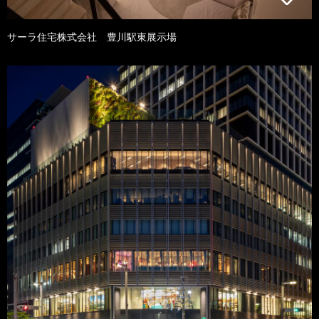
サーラ住宅株式会社 豊川駅東展示場