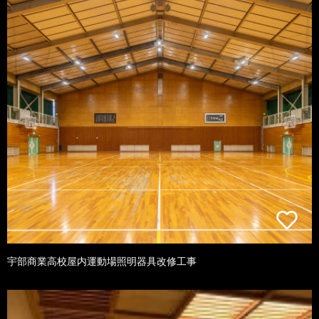
宇部商業高校屋内運動場照明器具改修工事