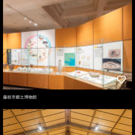
藤枝市郷土博物館