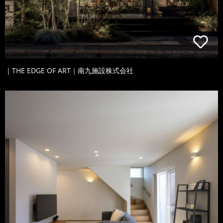
｜THE EDGE OF ART｜南九施設株式会社