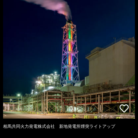
相馬共同火力発電株式会社 新地発電所煙突ライトアップ