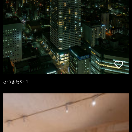
さつきた8・1