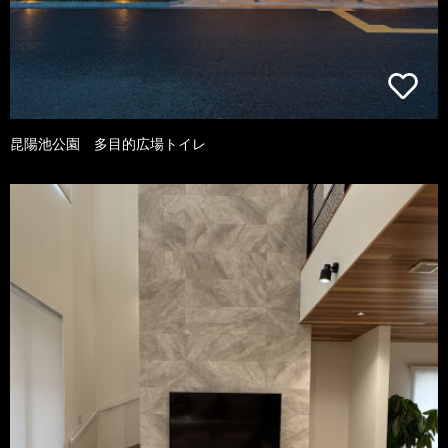
昆陽池公園 多目的広場トイレ