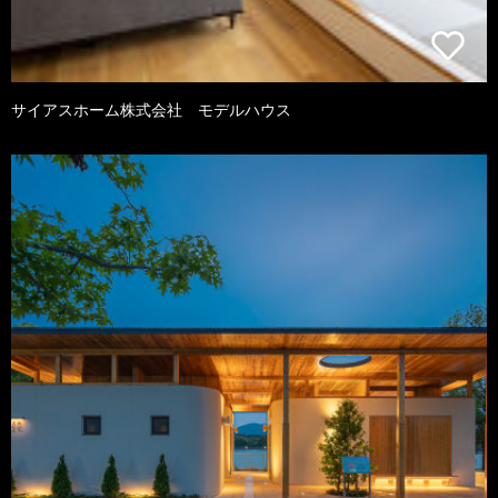
サイアスホーム株式会社 モデルハウス