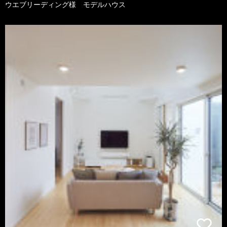
ウエブリーディング様 モデルハウス