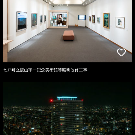
七戸町立鷹山宇一記念美術館等照明改修工事