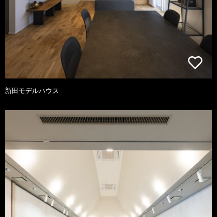
新田モデルハウス