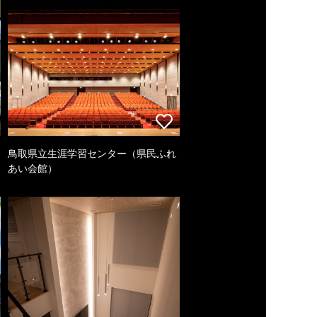
鳥取県立生涯学習センター（県民ふれ
あい会館）