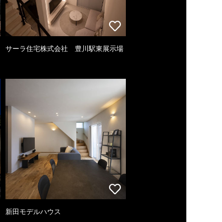
サーラ住宅株式会社 豊川駅東展示場
新田モデルハウス