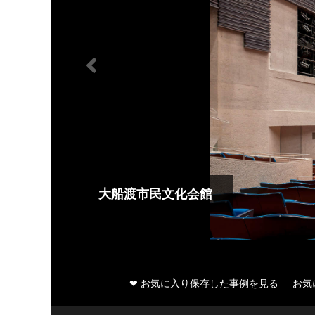
大船渡市民文化会館
❤ お気に入り保存した事例を見る
お気