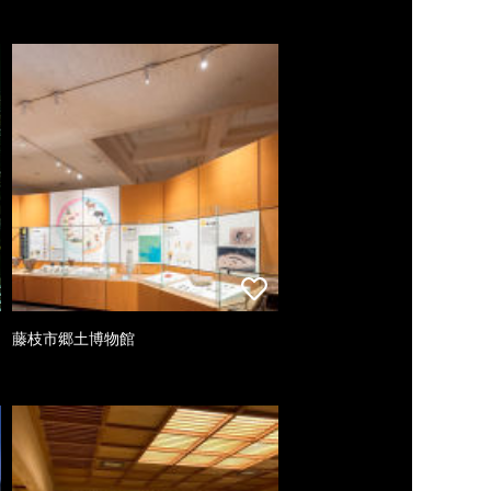
藤枝市郷土博物館