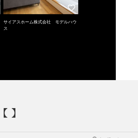
サイアスホーム株式会社 モデルハウ
ス