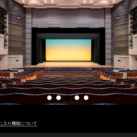
に入り機能について