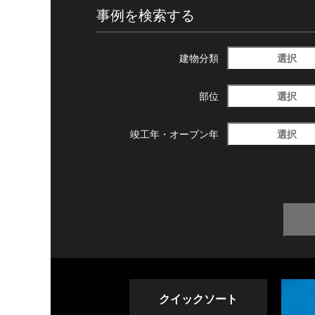
事例を検索する
選択
建物分類
選択
部位
選択
竣工年・
オープン年
クイックソート