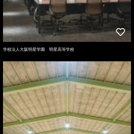
学校法人大阪明星学園 明星高等学校