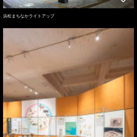
浜松まちなかライトアップ