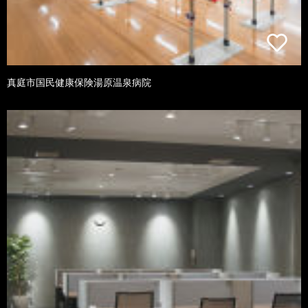
真庭市国民健康保険湯原温泉病院