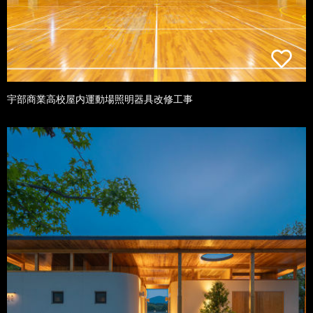
宇部商業高校屋内運動場照明器具改修工事