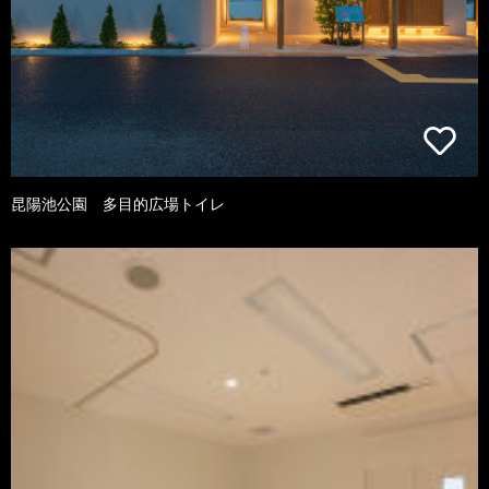
昆陽池公園 多目的広場トイレ