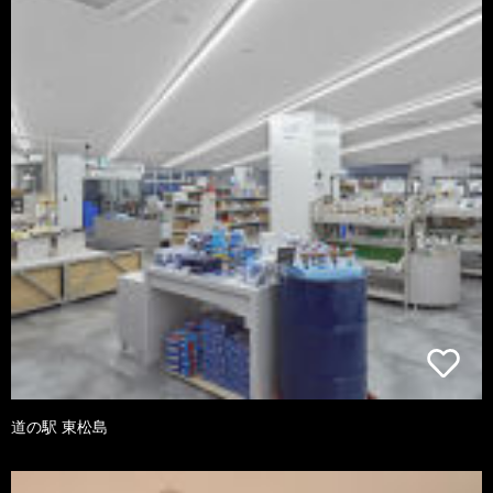
道の駅 東松島