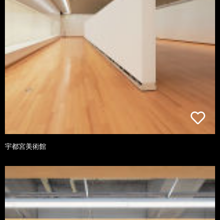
宇都宮美術館