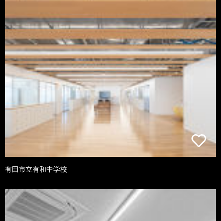
有田市立有和中学校