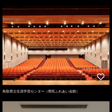
鳥取県立生涯学習センター（県民ふれあい会館）