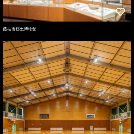
藤枝市郷土博物館