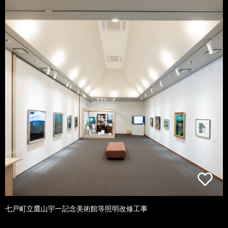
七戸町立鷹山宇一記念美術館等照明改修工事