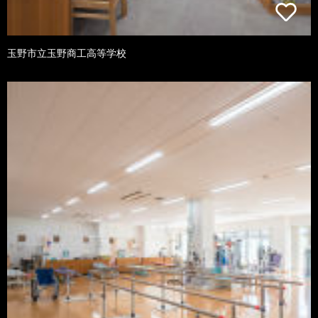
玉野市立玉野商工高等学校