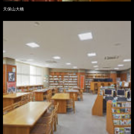
天保山大橋