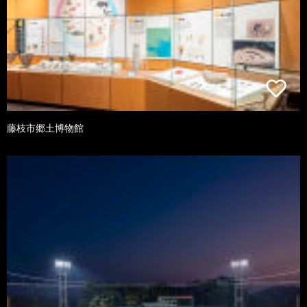
藤枝市郷土博物館