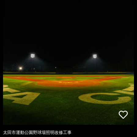
太田市運動公園野球場照明改修工事