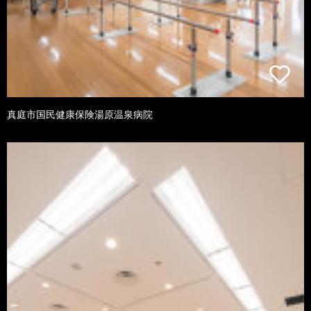
真庭市国民健康保険湯原温泉病院