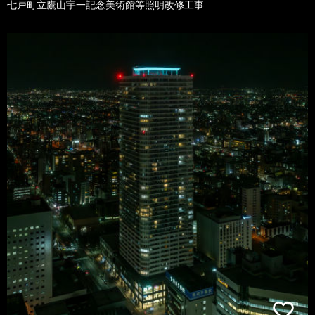
七戸町立鷹山宇一記念美術館等照明改修工事