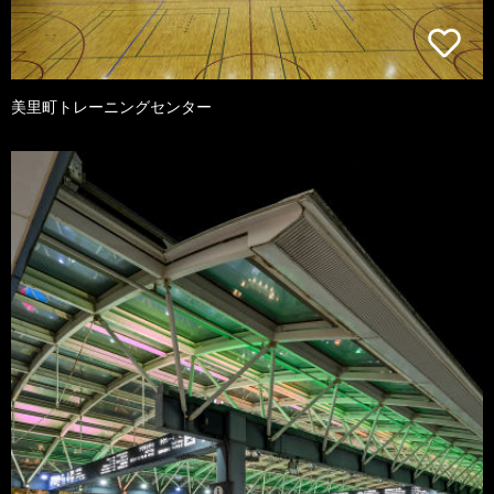
美里町トレーニングセンター