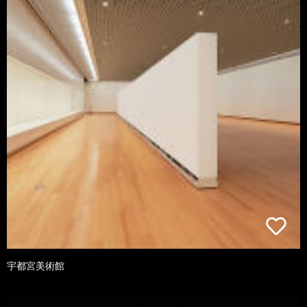
宇都宮美術館