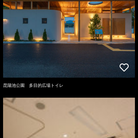
昆陽池公園 多目的広場トイレ