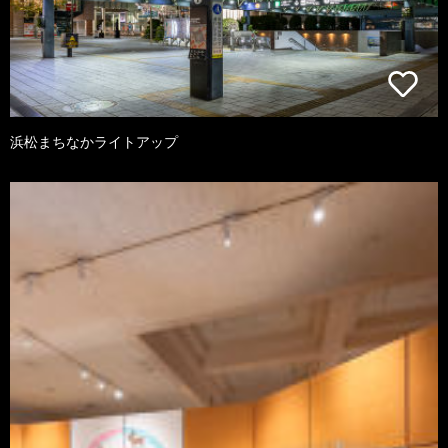
浜松まちなかライトアップ