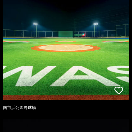
国市浜公園野球場