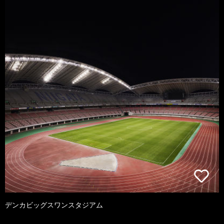
デンカビッグスワンスタジアム