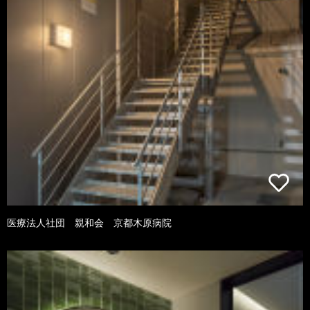
医療法人社団 親和会 京都木原病院