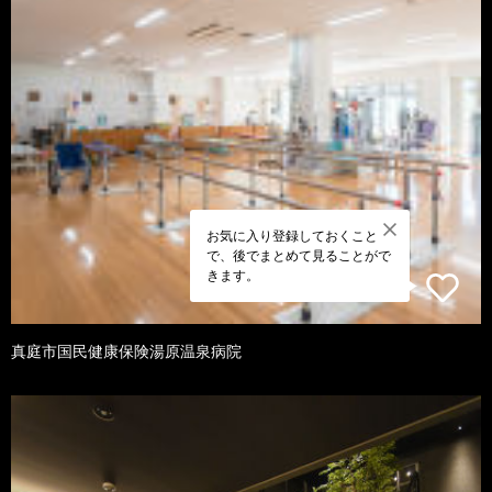
お気に入り登録しておくこと
で、後でまとめて見ることがで
きます。
真庭市国民健康保険湯原温泉病院