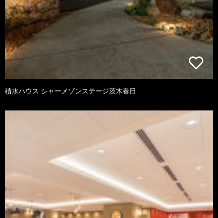
積水ハウス シャーメゾンステージ茨木春日