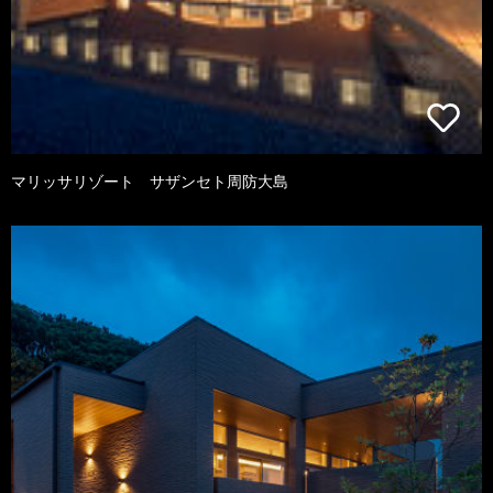
マリッサリゾート サザンセト周防大島