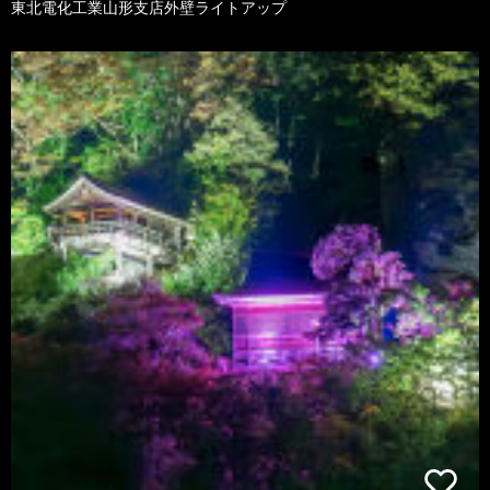
東北電化工業山形支店外壁ライトアップ