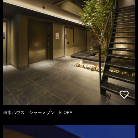
積水ハウス シャーメゾン FLORA