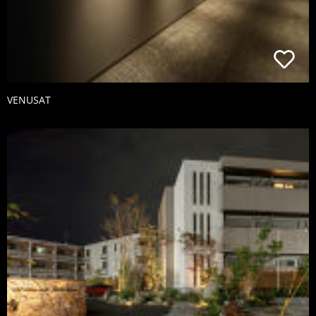
VENUSAT