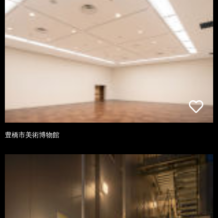
豊橋市美術博物館