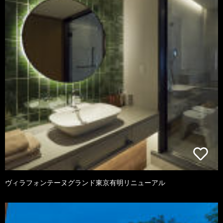
ヴィラフォンテーヌグランド東京有明リニューアル