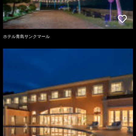
ホテル青島サンクマール