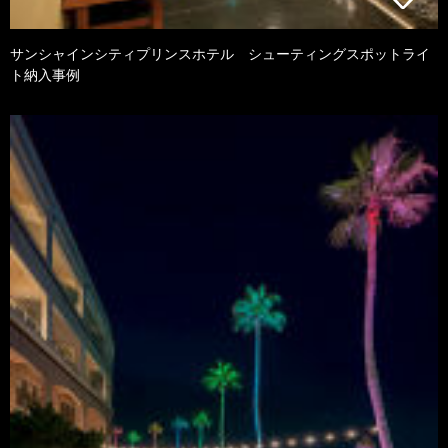
サンシャインシティプリンスホテル シューティングスポットライ
ト納入事例