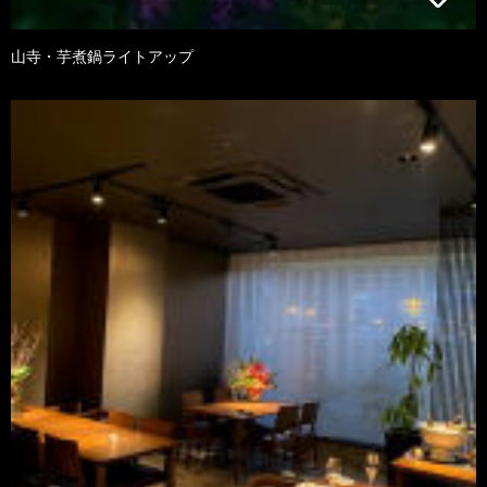
山寺・芋煮鍋ライトアップ