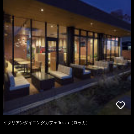
イタリアンダイニングカフェRocca（ロッカ）