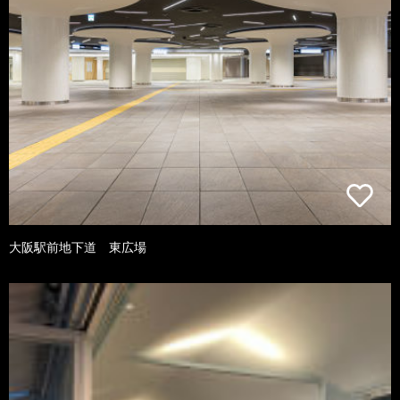
大阪駅前地下道 東広場