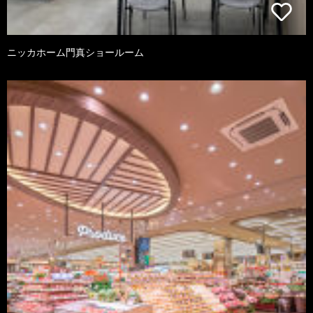
ニッカホーム門真ショールーム