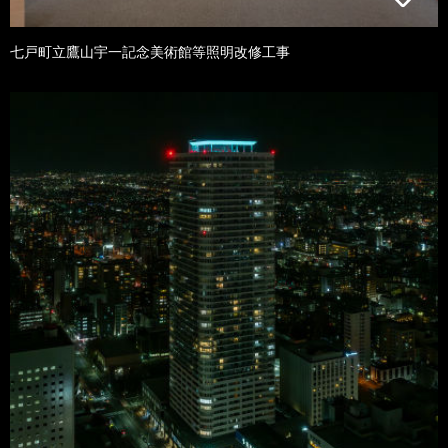
七戸町立鷹山宇一記念美術館等照明改修工事