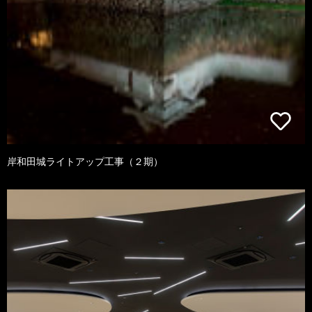
岸和田城ライトアップ工事（２期）