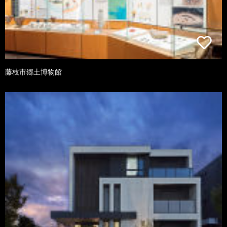
藤枝市郷土博物館