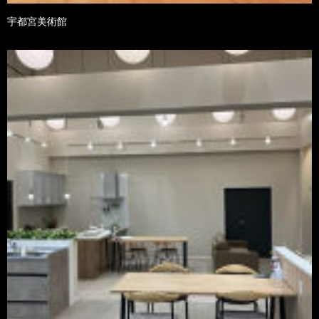
宇都宮美術館