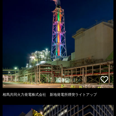
相馬共同火力発電株式会社 新地発電所煙突ライトアップ