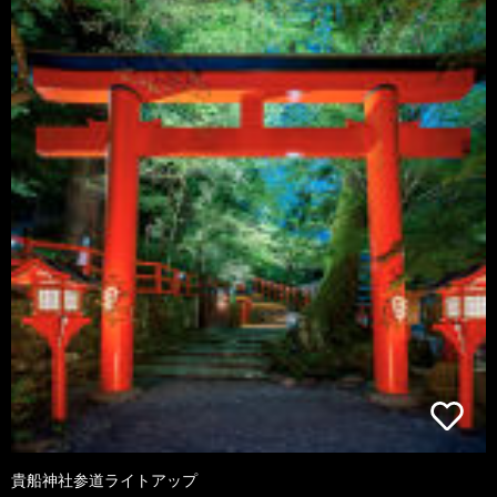
貴船神社参道ライトアップ