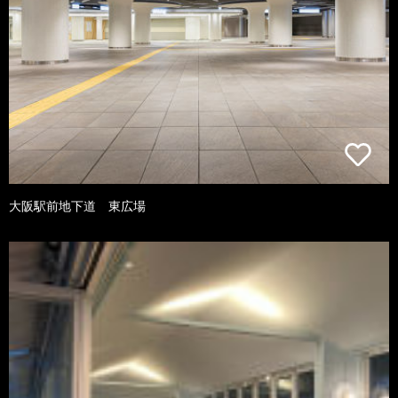
大阪駅前地下道 東広場