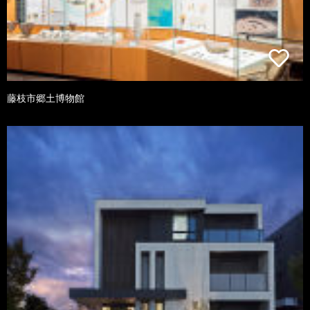
藤枝市郷土博物館