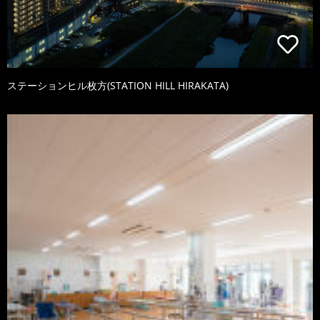
ステーションヒル枚方(STATION HILL HIRAKATA)