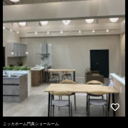
ニッカホーム門真ショールーム