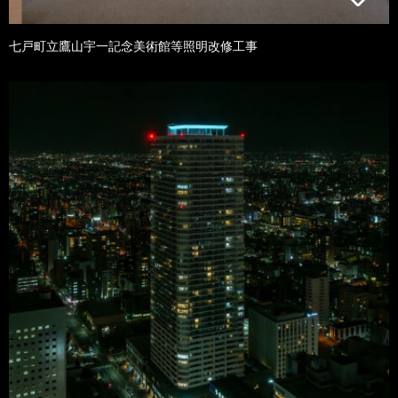
七戸町立鷹山宇一記念美術館等照明改修工事