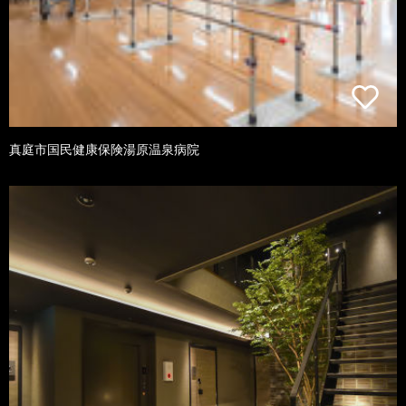
真庭市国民健康保険湯原温泉病院