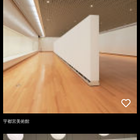
宇都宮美術館