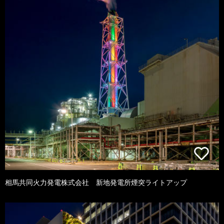
相馬共同火力発電株式会社 新地発電所煙突ライトアップ