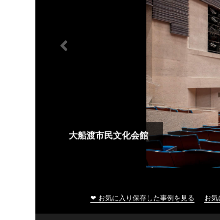
大船渡市民文化会館
❤ お気に入り保存した事例を見る
お気