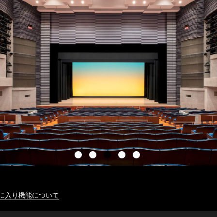
に入り機能について