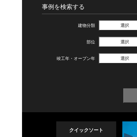
事例を検索する
選択
建物分類
選択
部位
選択
竣工年・
オープン年
クイックソート