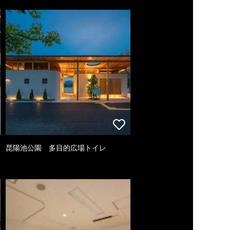
昆陽池公園 多目的広場トイレ