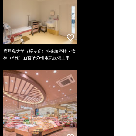
鹿児島大学（桜ヶ丘）外来診療棟・病
棟（A棟）新営その他電気設備工事