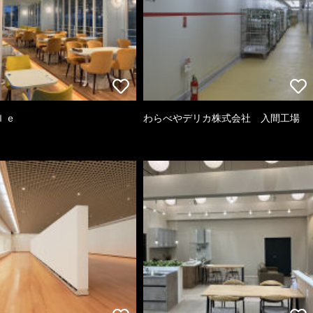
ｌｅ
わらべやデリカ株式会社 入間工場