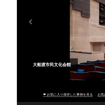
大船渡市民文化会館
❤ お気に入り保存した事例を見る
お気