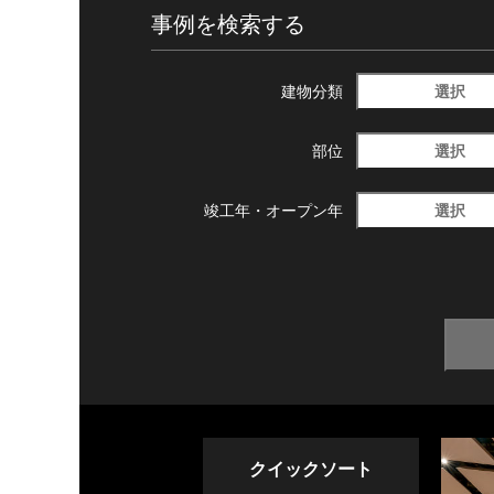
事例を検索する
選択
建物分類
選択
部位
選択
竣工年・
オープン年
クイックソート