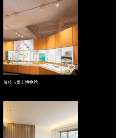
藤枝市郷土博物館