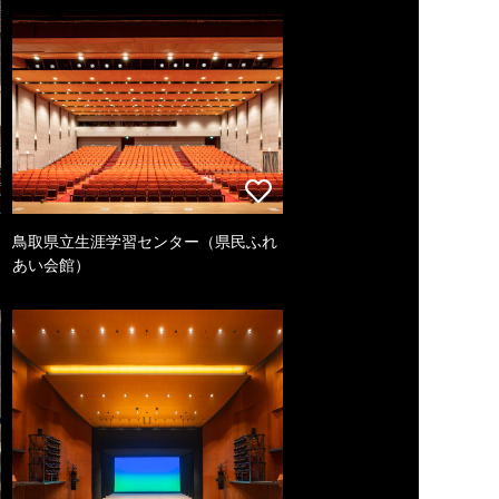
鳥取県立生涯学習センター（県民ふれ
あい会館）