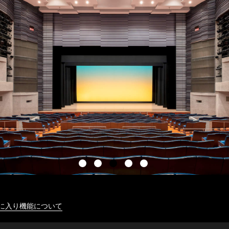
に入り機能について