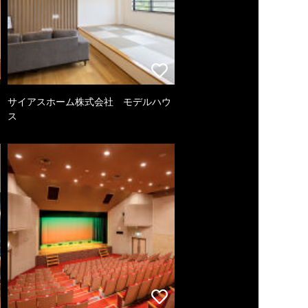
サイアスホーム株式会社 モデルハウ
ス