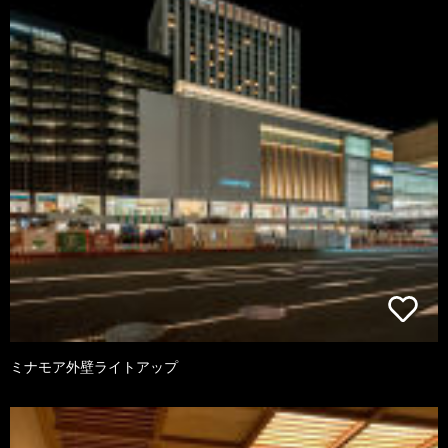
ミナモア外壁ライトアップ