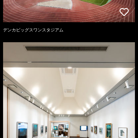
デンカビッグスワンスタジアム