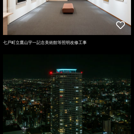
七戸町立鷹山宇一記念美術館等照明改修工事