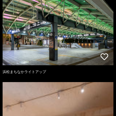
浜松まちなかライトアップ