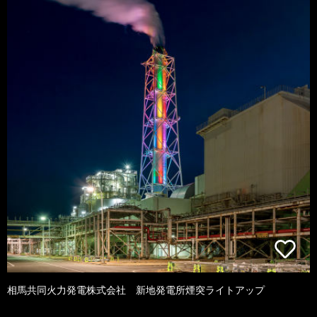
相馬共同火力発電株式会社 新地発電所煙突ライトアップ