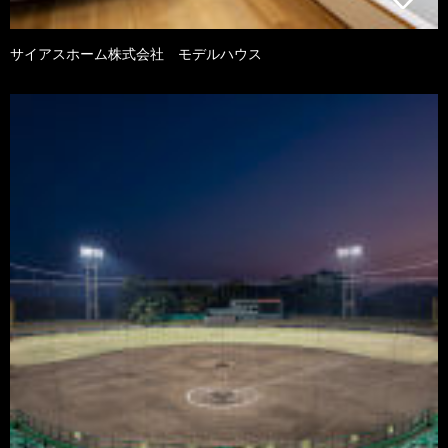
サイアスホーム株式会社 モデルハウス