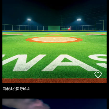
国市浜公園野球場