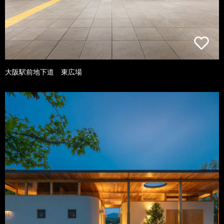
大阪駅前地下道 東広場