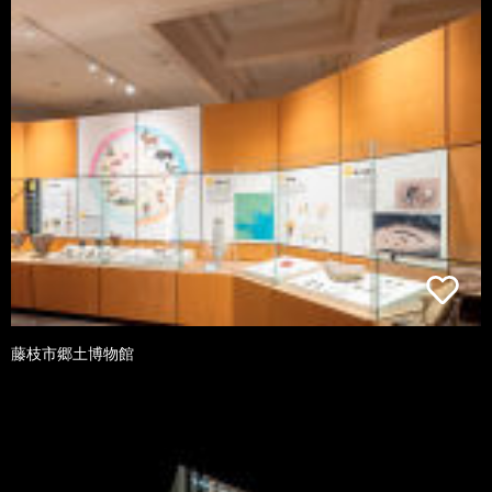
藤枝市郷土博物館