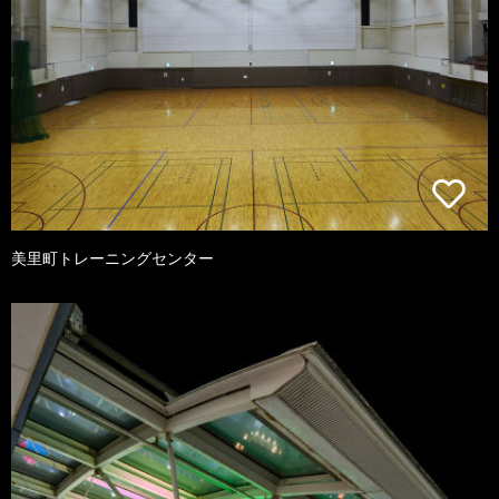
美里町トレーニングセンター