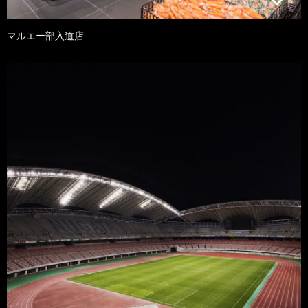
マルエー部入道店