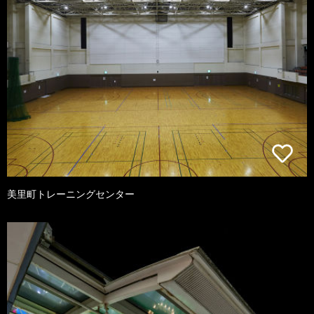
美里町トレーニングセンター