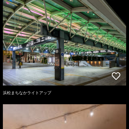
浜松まちなかライトアップ