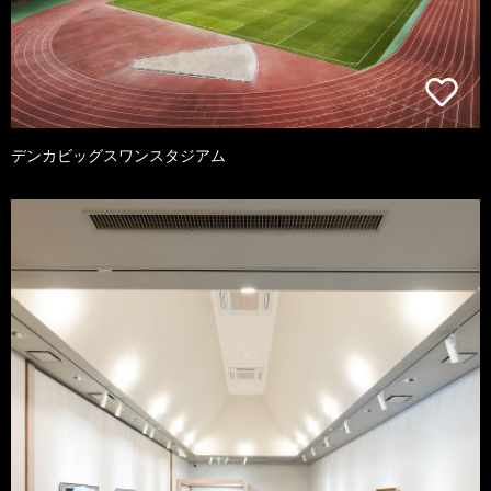
デンカビッグスワンスタジアム