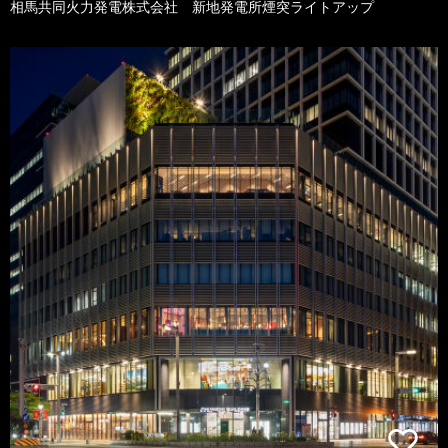
相馬共同火力発電株式会社 新地発電所煙突ライトアップ