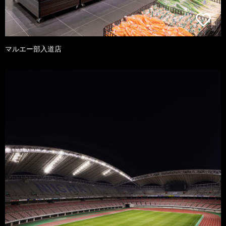
マルエー部入道店