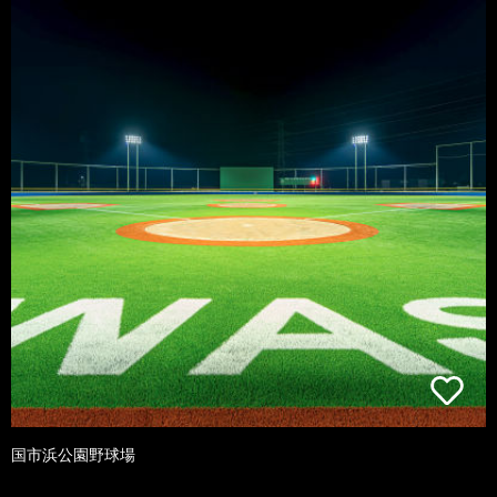
国市浜公園野球場