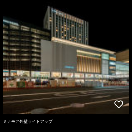
ミナモア外壁ライトアップ