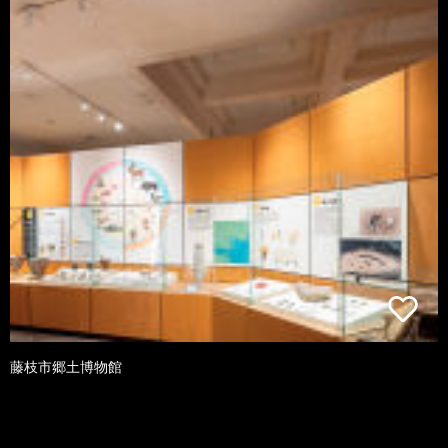
藤枝市郷土博物館