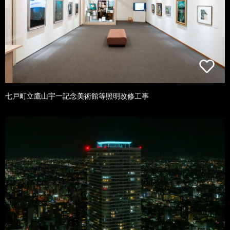
七戸町立鷹山宇一記念美術館等照明改修工事