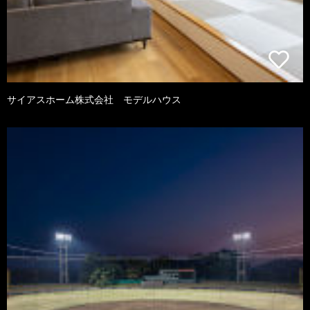
サイアスホーム株式会社 モデルハウス