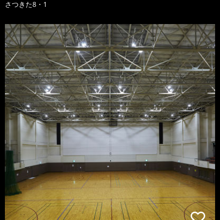
さつきた8・1