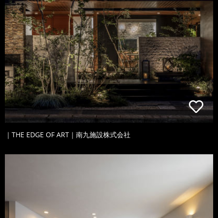
｜THE EDGE OF ART｜南九施設株式会社