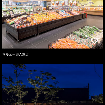
マルエー部入道店