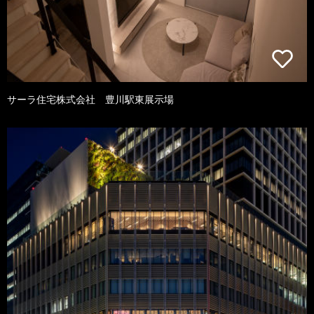
サーラ住宅株式会社 豊川駅東展示場