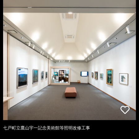
七戸町立鷹山宇一記念美術館等照明改修工事