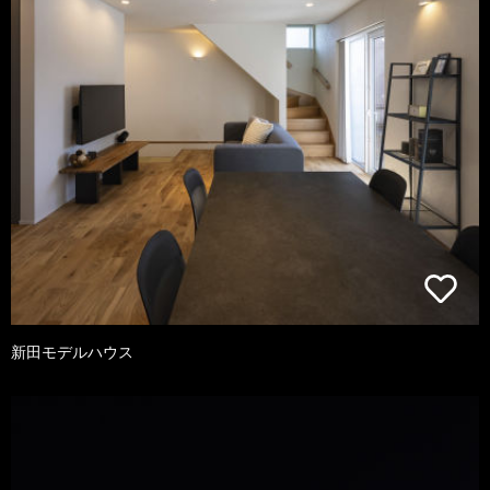
新田モデルハウス