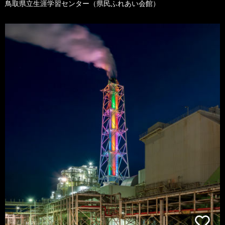
鳥取県立生涯学習センター（県民ふれあい会館）