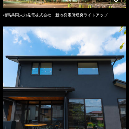
相馬共同火力発電株式会社 新地発電所煙突ライトアップ