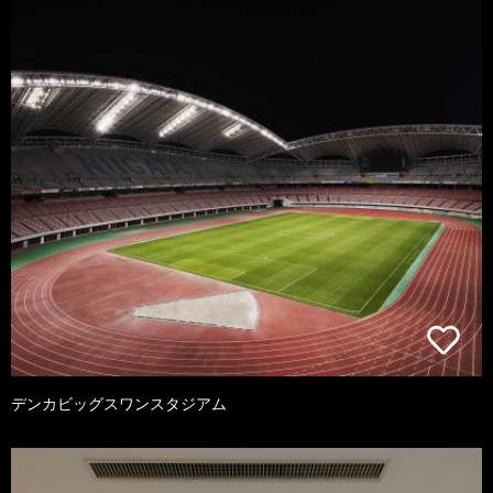
デンカビッグスワンスタジアム