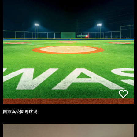
国市浜公園野球場