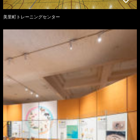
美里町トレーニングセンター