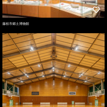
藤枝市郷土博物館