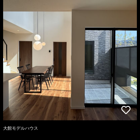
大館モデルハウス