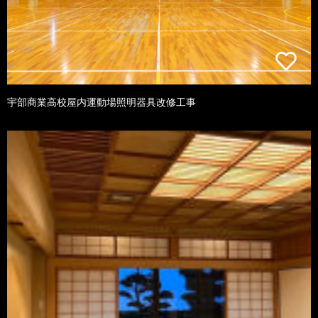
宇部商業高校屋内運動場照明器具改修工事