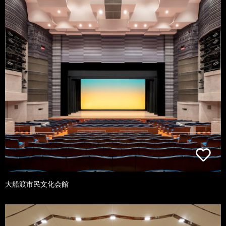
大船渡市民文化会館