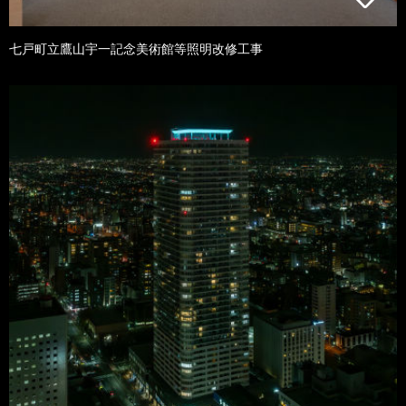
七戸町立鷹山宇一記念美術館等照明改修工事