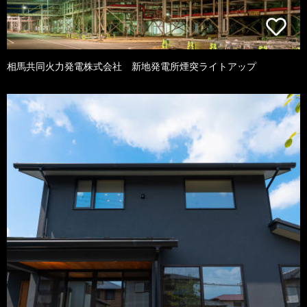
相馬共同火力発電株式会社 新地発電所煙突ライトアップ