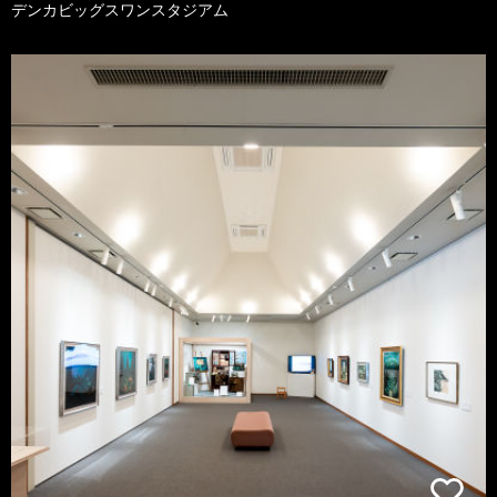
デンカビッグスワンスタジアム