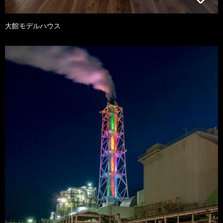
大館モデルハウス