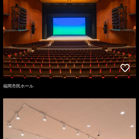
福岡市民ホール