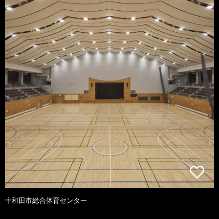
十和田市総合体育センター