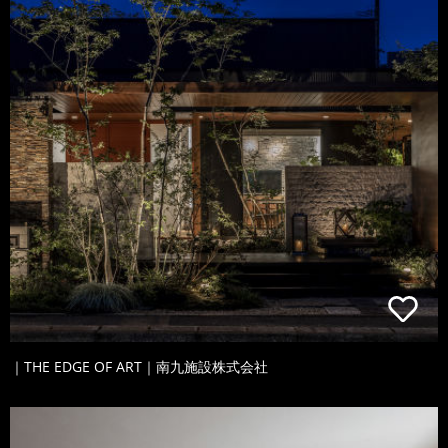
｜THE EDGE OF ART｜南九施設株式会社