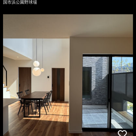
国市浜公園野球場