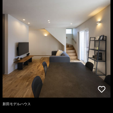
新田モデルハウス