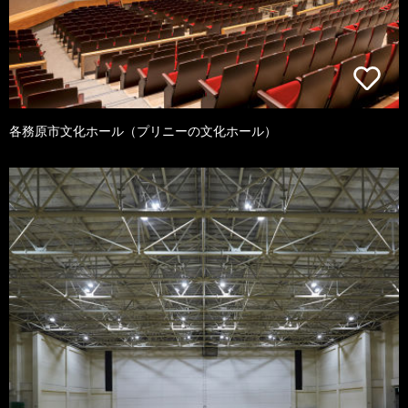
各務原市文化ホール（プリニーの文化ホール）