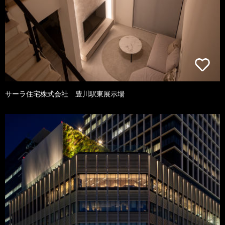
サーラ住宅株式会社 豊川駅東展示場