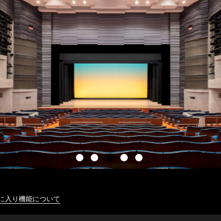
に入り機能について