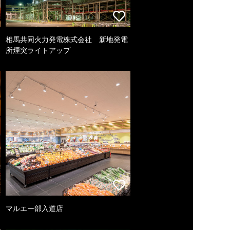
相馬共同火力発電株式会社 新地発電
所煙突ライトアップ
マルエー部入道店