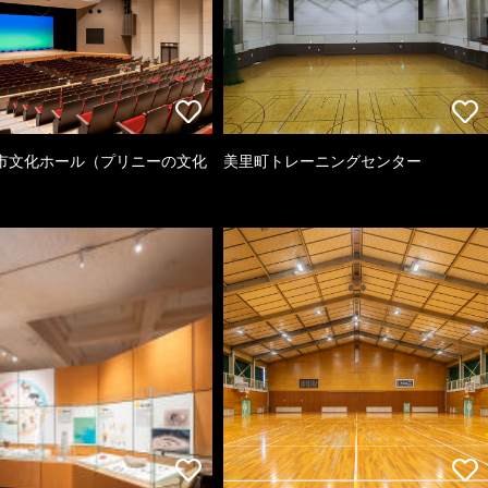
市文化ホール（プリニーの文化
美里町トレーニングセンター
）