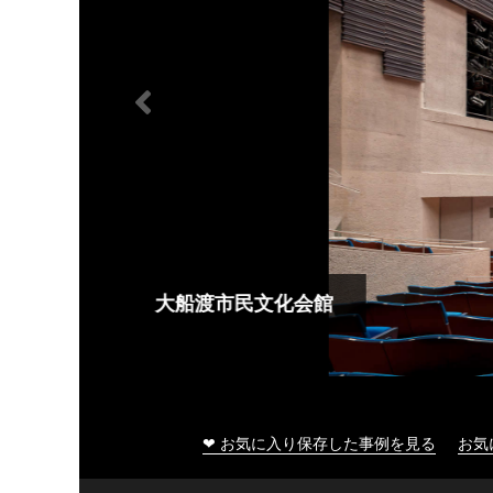
大船渡市民文化会館
❤ お気に入り保存した事例を見る
お気