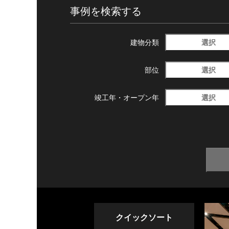
事例を検索する
選択
建物分類
選択
部位
選択
竣工年・
オープン年
クイックソート