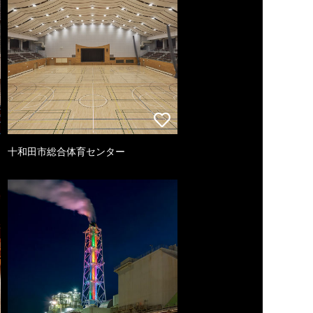
十和田市総合体育センター