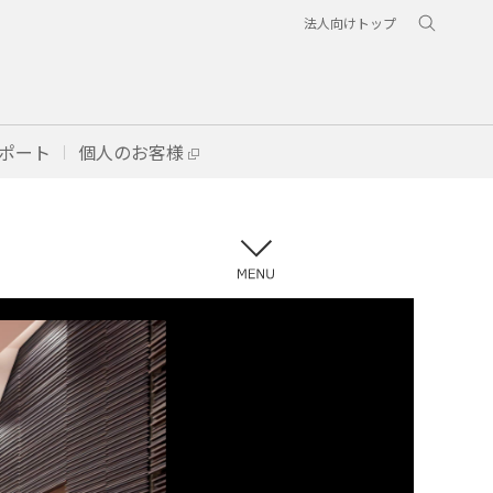
法人向けトップ
ポート
個人のお客様