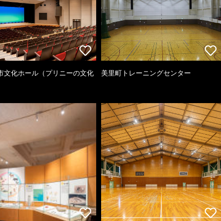
市文化ホール（プリニーの文化
美里町トレーニングセンター
）