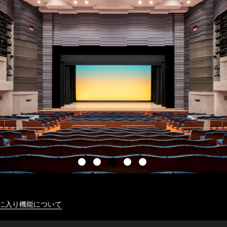
に入り機能について