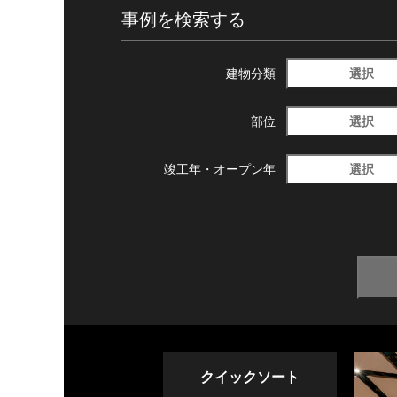
事例を検索する
選択
建物分類
選択
部位
選択
竣工年・
オープン年
クイックソート