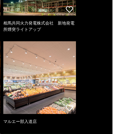
相馬共同火力発電株式会社 新地発電
所煙突ライトアップ
マルエー部入道店