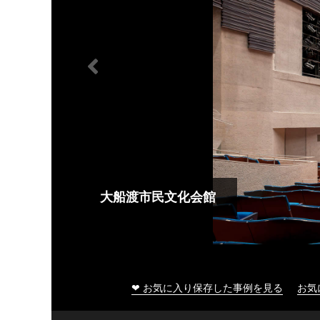
大船渡市民文化会館
❤ お気に入り保存した事例を見る
お気