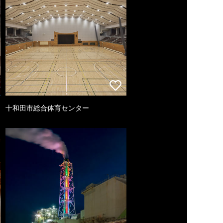
十和田市総合体育センター