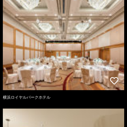
横浜ロイヤルパークホテル