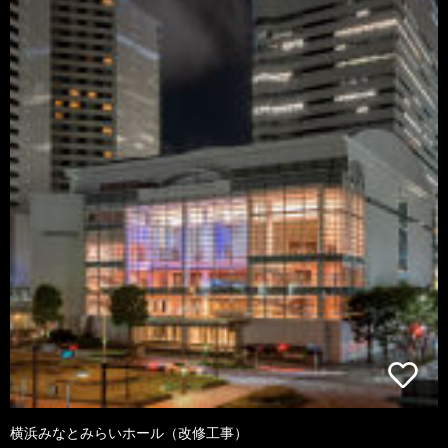
横浜みなとみらいホール（改修工事）