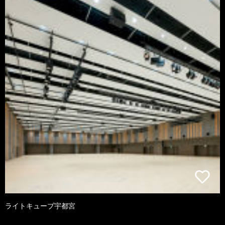
ライトキューブ宇都宮