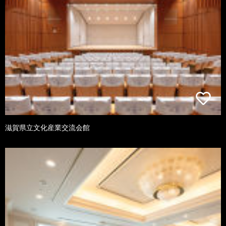
滋賀県立文化産業交流会館