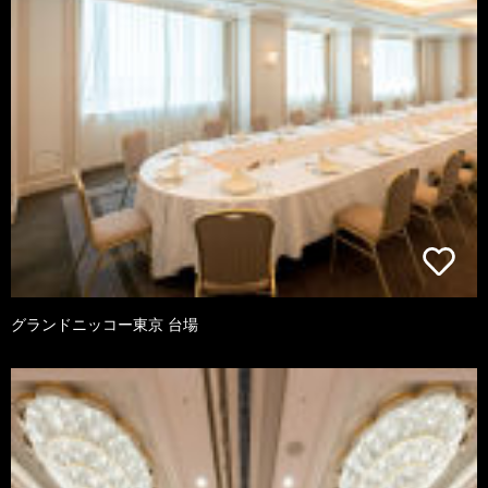
グランドニッコー東京 台場