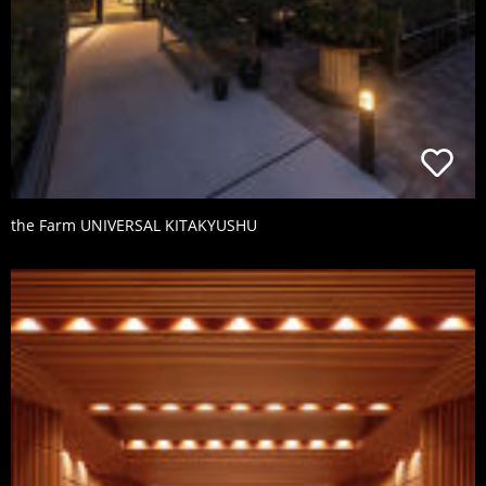
the Farm UNIVERSAL KITAKYUSHU