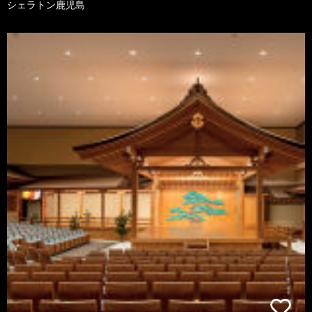
シェラトン鹿児島