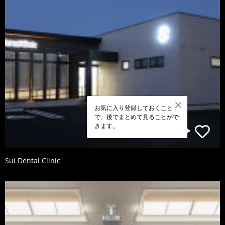
お気に入り登録しておくこと
で、後でまとめて見ることがで
きます。
Sui Dental Clinic