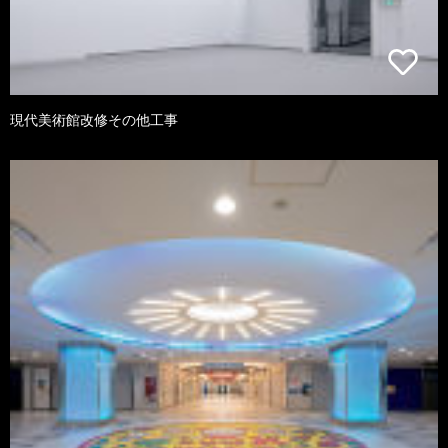
現代美術館改修その他工事