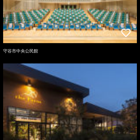
守谷市中央公民館