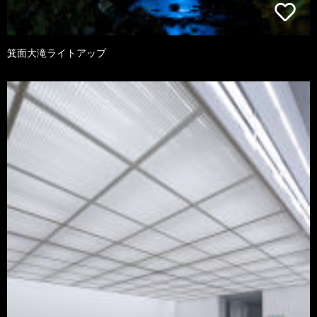
箕面大滝ライトアップ