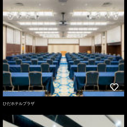
ひだホテルプラザ