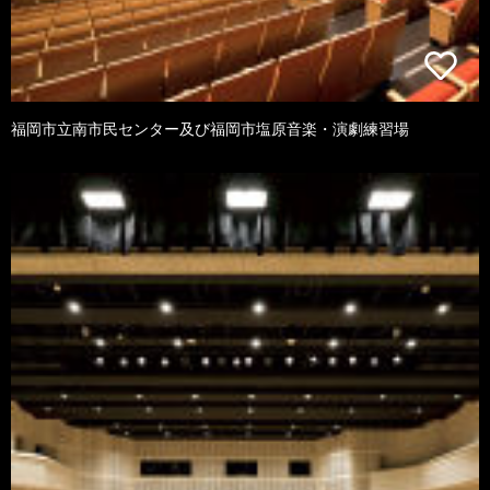
福岡市立南市民センター及び福岡市塩原音楽・演劇練習場