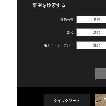
事例を検索する
選択
建物分類
選択
部位
選択
竣工年・
オープン年
クイックソート