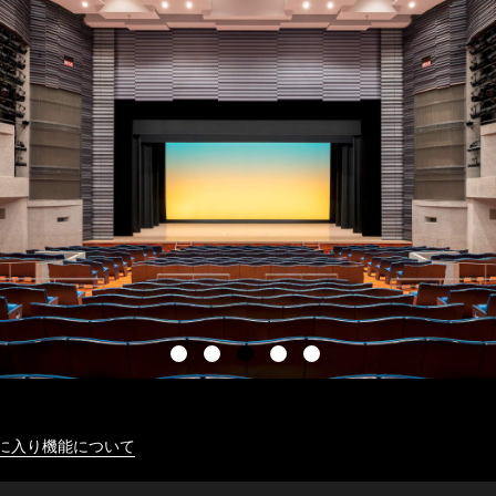
に入り機能について