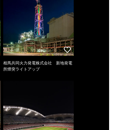
相馬共同火力発電株式会社 新地発電
所煙突ライトアップ