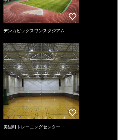
デンカビッグスワンスタジアム
美里町トレーニングセンター