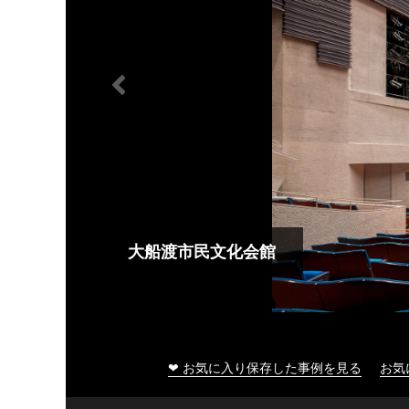
大船渡市民文化会館
❤ お気に入り保存した事例を見る
お気