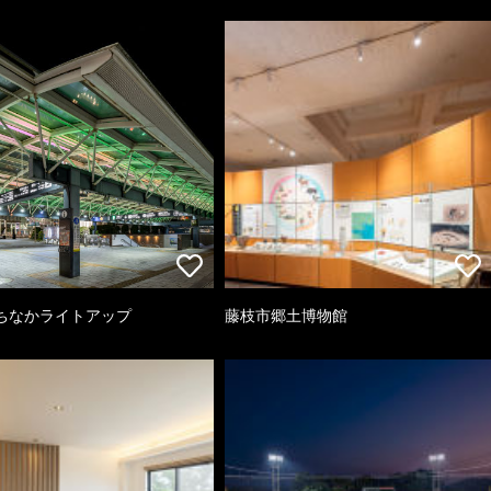
ちなかライトアップ
藤枝市郷土博物館