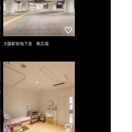
大阪駅前地下道 東広場