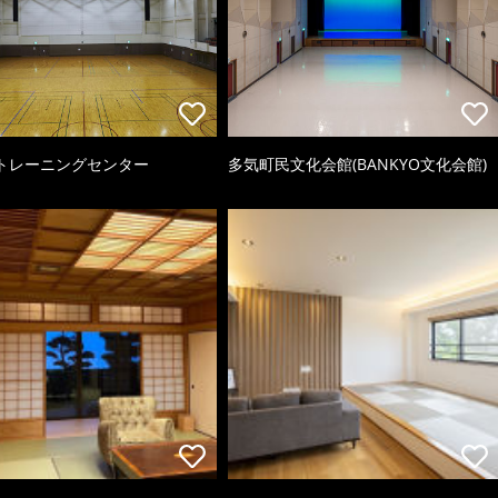
トレーニングセンター
多気町民文化会館(BANKYO文化会館)