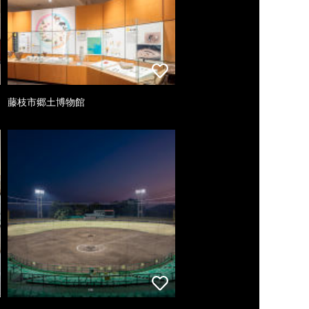
藤枝市郷土博物館