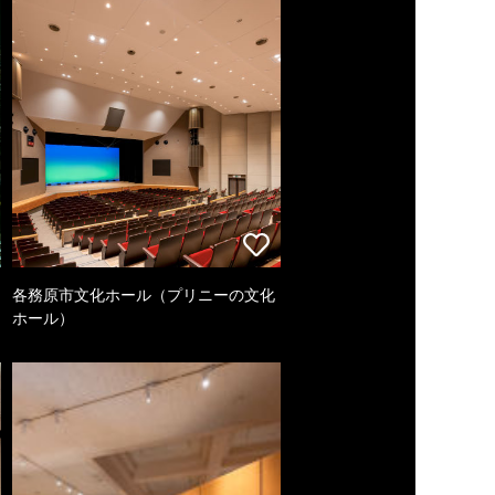
各務原市文化ホール（プリニーの文化
ホール）