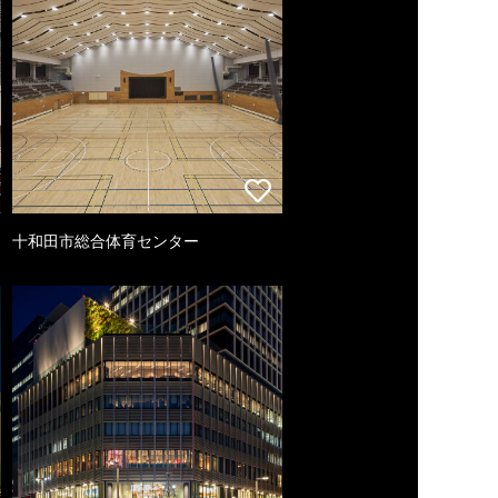
十和田市総合体育センター