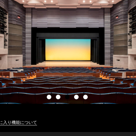
に入り機能について