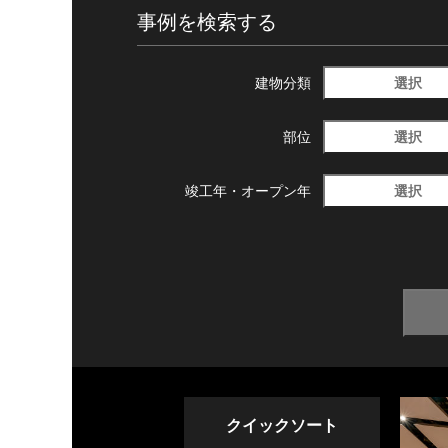
事例を検索する
選択
建物分類
選択
部位
選択
竣工年・
オープン年
クイックソート