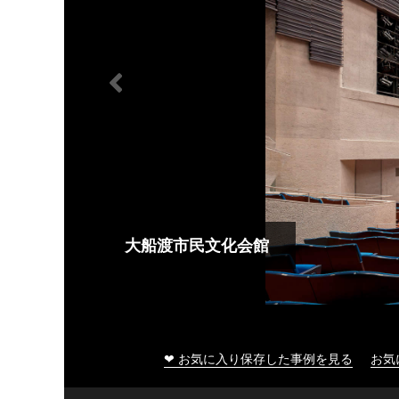
大船渡市民文化会館
❤ お気に入り保存した事例を見る
お気