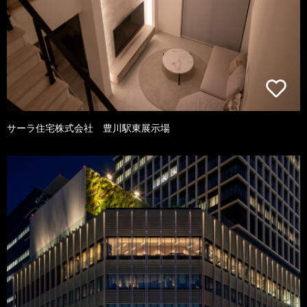
サーラ住宅株式会社 豊川駅東展示場