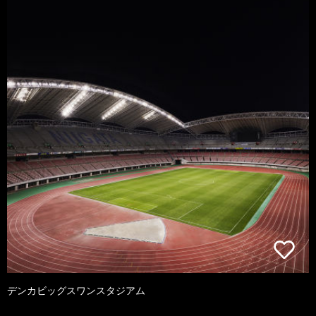
デンカビッグスワンスタジアム