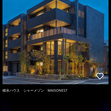
積水ハウス シャーメゾン MAISONEST