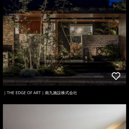
｜THE EDGE OF ART｜南九施設株式会社