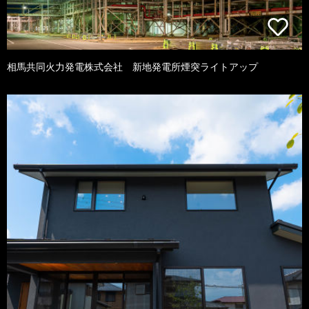
相馬共同火力発電株式会社 新地発電所煙突ライトアップ