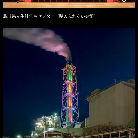
鳥取県立生涯学習センター（県民ふれあい会館）