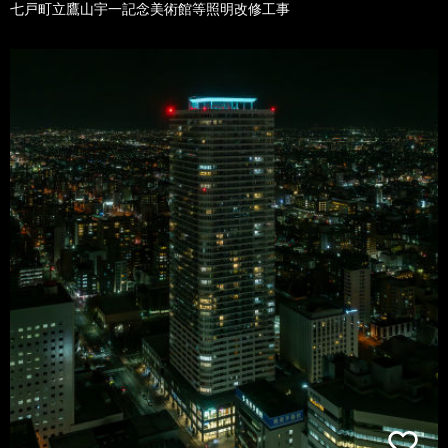
七戸町立鷹山宇一記念美術館等照明改修工事