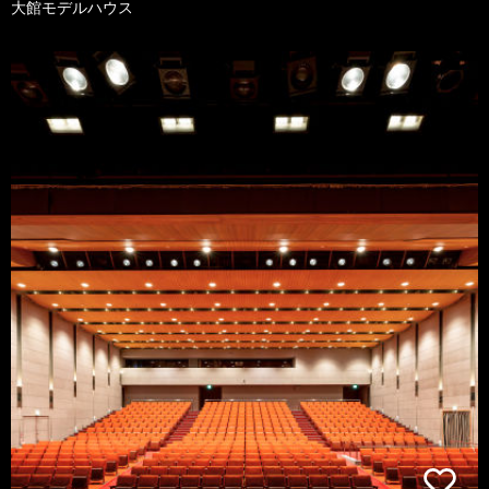
大館モデルハウス