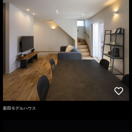
新田モデルハウス