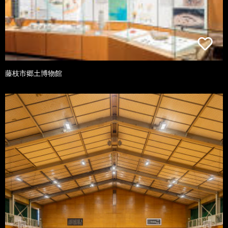
藤枝市郷土博物館