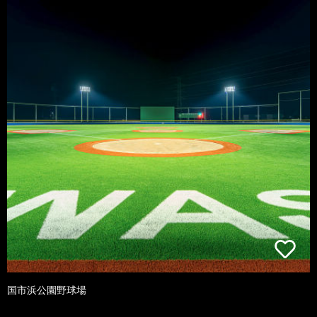
国市浜公園野球場