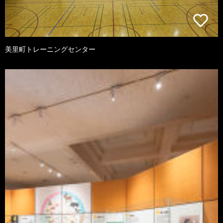
美里町トレーニングセンター