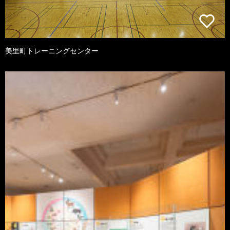
美里町トレーニングセンター