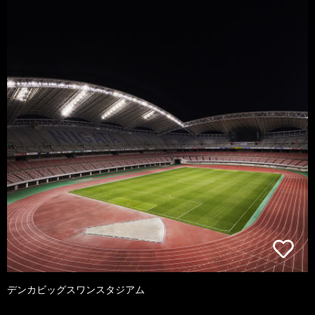
デンカビッグスワンスタジアム