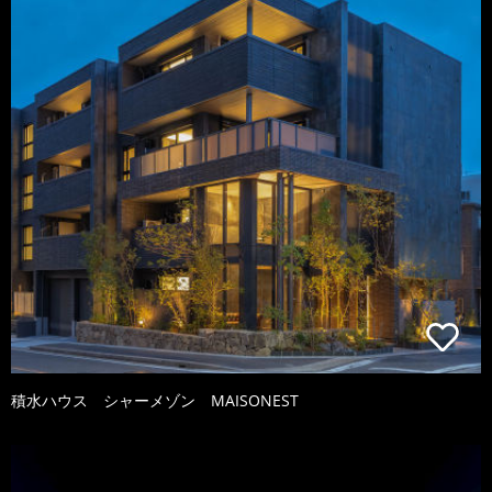
積水ハウス シャーメゾン MAISONEST