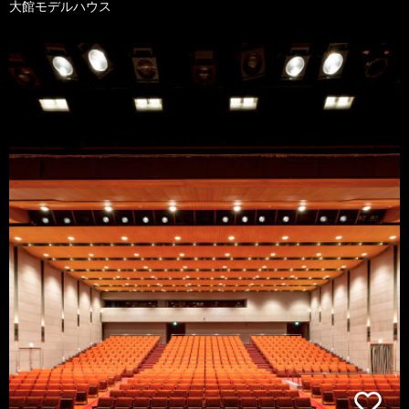
大館モデルハウス