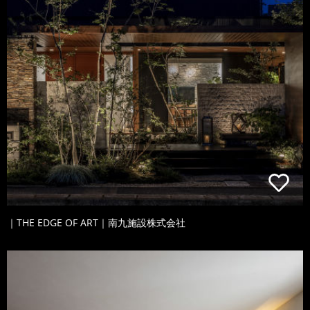
｜THE EDGE OF ART｜南九施設株式会社