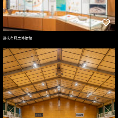
藤枝市郷土博物館