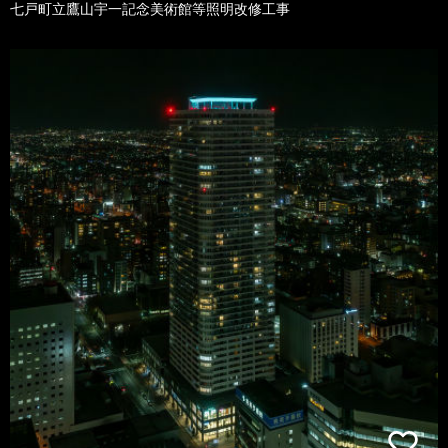
七戸町立鷹山宇一記念美術館等照明改修工事