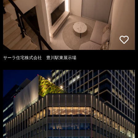
サーラ住宅株式会社 豊川駅東展示場