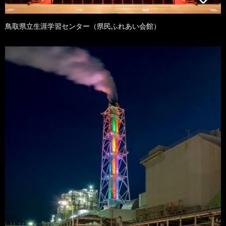
鳥取県立生涯学習センター（県民ふれあい会館）