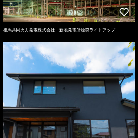
相馬共同火力発電株式会社 新地発電所煙突ライトアップ