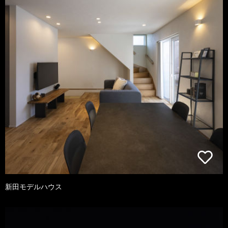
新田モデルハウス