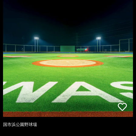
国市浜公園野球場