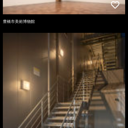
豊橋市美術博物館