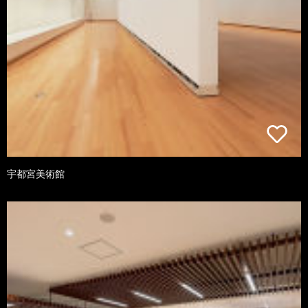
宇都宮美術館