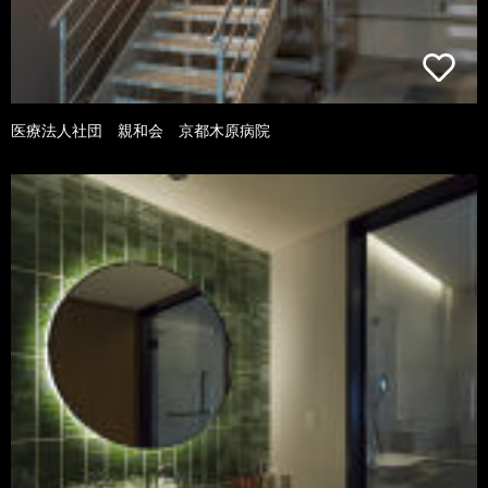
医療法人社団 親和会 京都木原病院