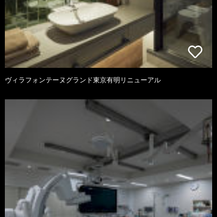
ヴィラフォンテーヌグランド東京有明リニューアル