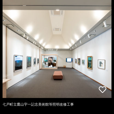
七戸町立鷹山宇一記念美術館等照明改修工事