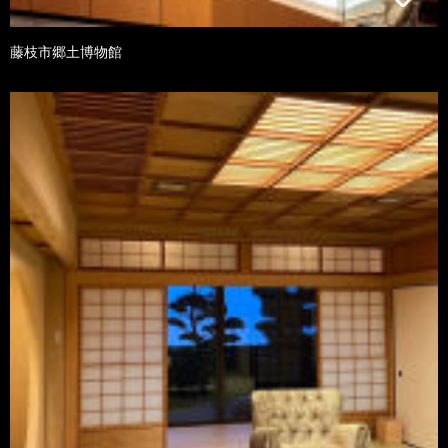
藤枝市郷土博物館