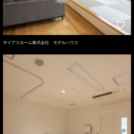
サイアスホーム株式会社 モデルハウス