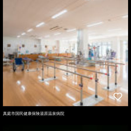
真庭市国民健康保険湯原温泉病院