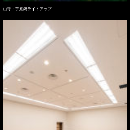
山寺・芋煮鍋ライトアップ