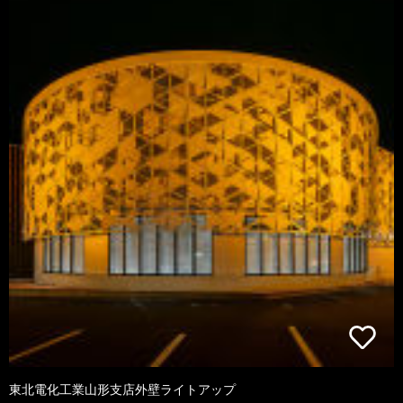
東北電化工業山形支店外壁ライトアップ