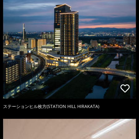
ステーションヒル枚方(STATION HILL HIRAKATA)