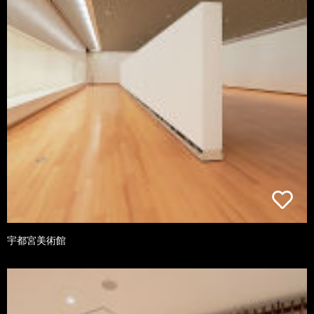
宇都宮美術館