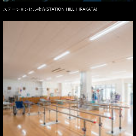
ステーションヒル枚方(STATION HILL HIRAKATA)