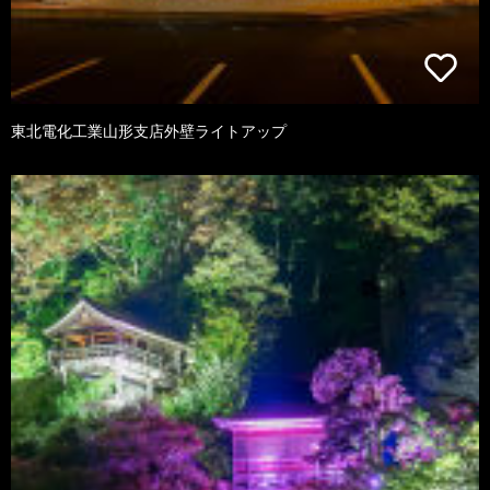
東北電化工業山形支店外壁ライトアップ