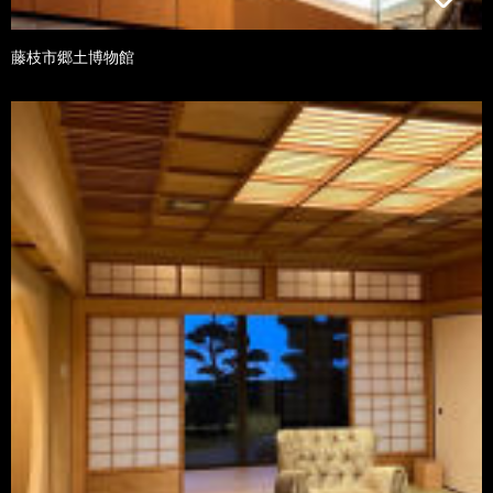
藤枝市郷土博物館