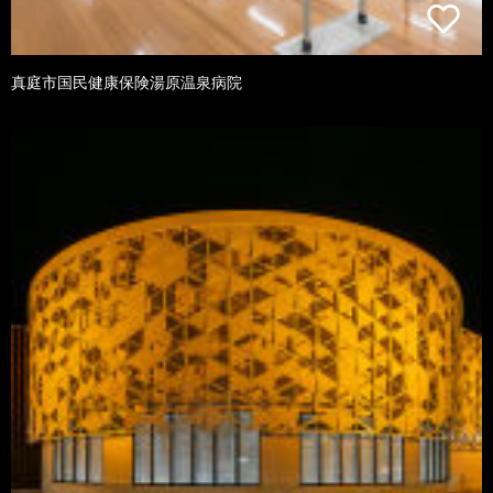
真庭市国民健康保険湯原温泉病院