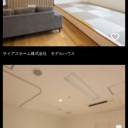
サイアスホーム株式会社 モデルハウス