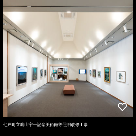
七戸町立鷹山宇一記念美術館等照明改修工事