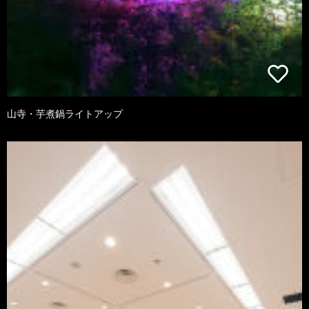
山寺・芋煮鍋ライトアップ