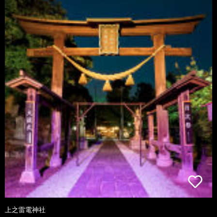
上之雷電神社