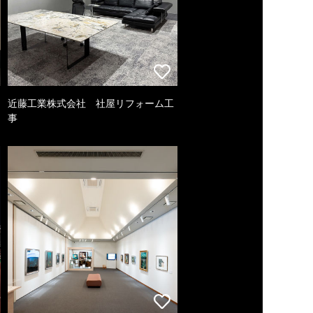
近藤工業株式会社 社屋リフォーム工
事