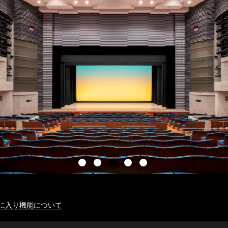
に入り機能について