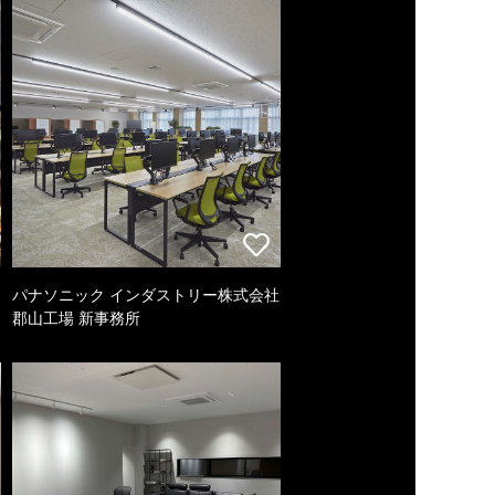
パナソニック インダストリー株式会社
郡山工場 新事務所