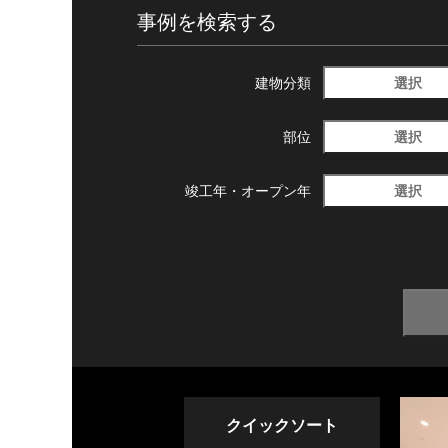
事例を検索する
選択
建物分類
選択
部位
選択
竣工年・
オープン年
クイックソート