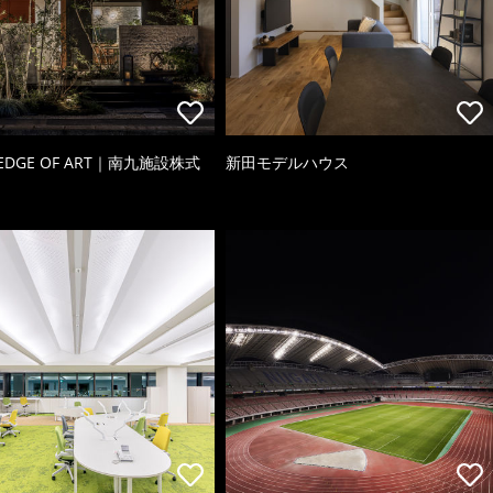
 EDGE OF ART｜南九施設株式
新田モデルハウス