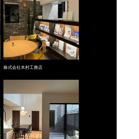
株式会社木村工務店