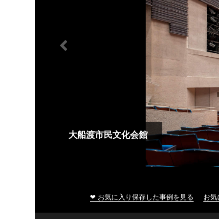
大船渡市民文化会館
❤ お気に入り保存した事例を見る
お気