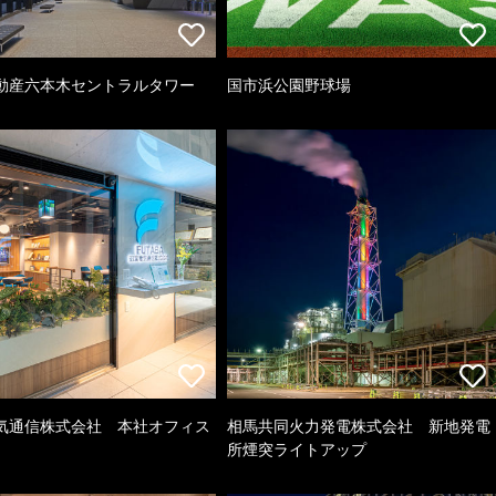
動産六本木セントラルタワー
国市浜公園野球場
気通信株式会社 本社オフィス
相馬共同火力発電株式会社 新地発電
所煙突ライトアップ