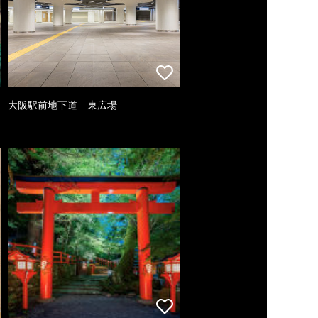
大阪駅前地下道 東広場