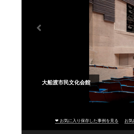
大船渡市民文化会館
❤ お気に入り保存した事例を見る
お気