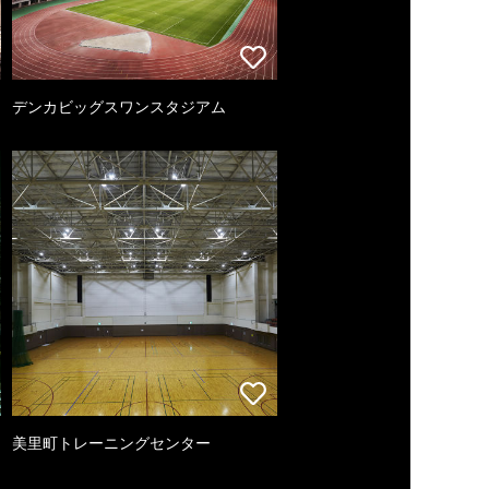
デンカビッグスワンスタジアム
美里町トレーニングセンター