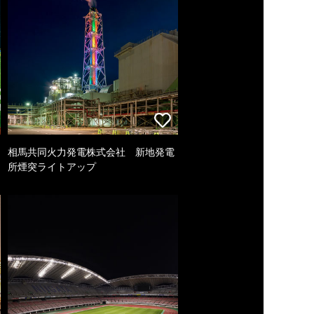
相馬共同火力発電株式会社 新地発電
所煙突ライトアップ