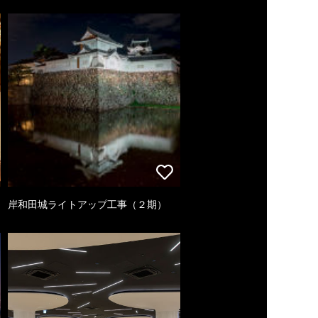
岸和田城ライトアップ工事（２期）