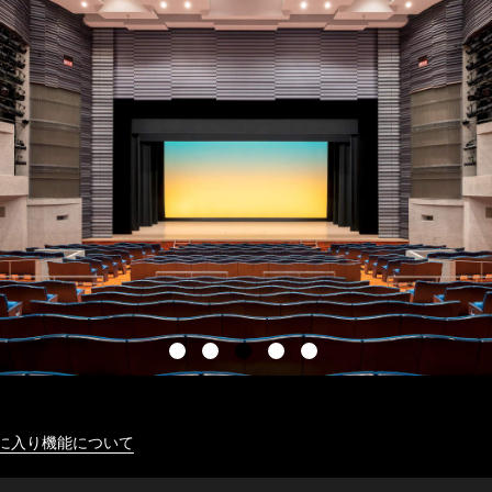
に入り機能について