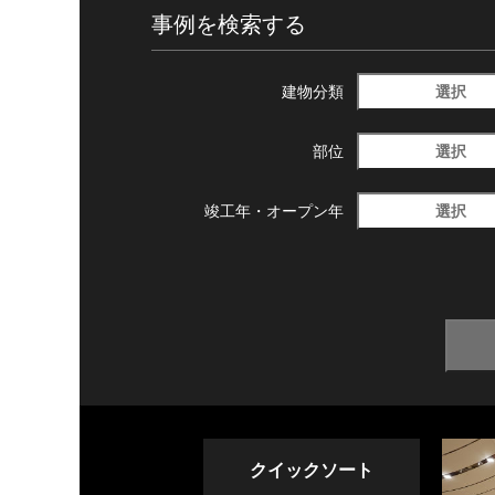
事例を検索する
選択
建物分類
選択
部位
選択
竣工年・
オープン年
クイックソート