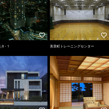
た8・1
美里町トレーニングセンター