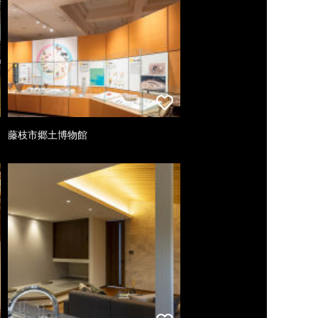
藤枝市郷土博物館