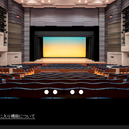
に入り機能について