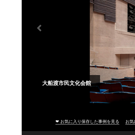
大船渡市民文化会館
❤ お気に入り保存した事例を見る
お気