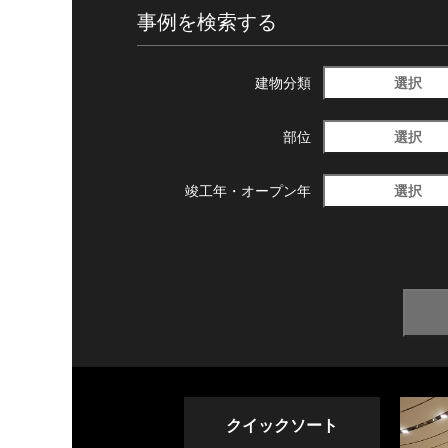
事例を検索する
選択
建物分類
選択
部位
選択
竣工年・
オープン年
クイックソート