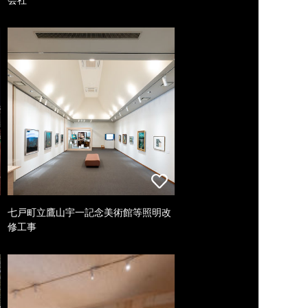
七戸町立鷹山宇一記念美術館等照明改
修工事