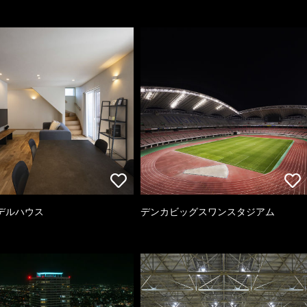
デルハウス
デンカビッグスワンスタジアム