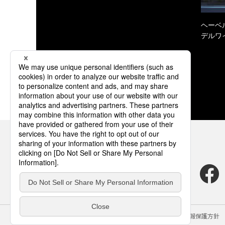
ヘーベル
デルワ
サイトのご利用にあたって
クッキーポリシー
個人情報保護方針