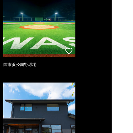
国市浜公園野球場