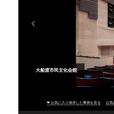
大船渡市民文化会館
❤ お気に入り保存した事例を見る
お気