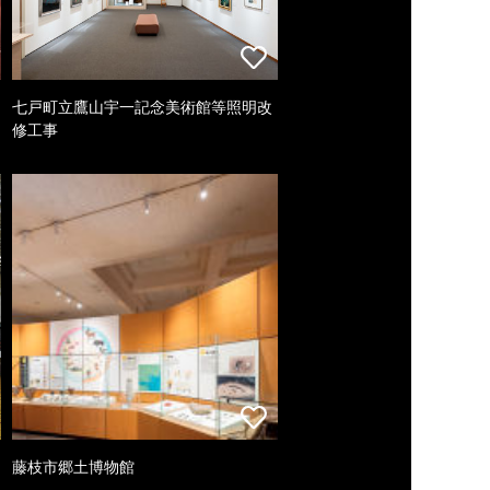
七戸町立鷹山宇一記念美術館等照明改
修工事
藤枝市郷土博物館