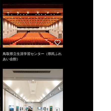
鳥取県立生涯学習センター（県民ふれ
あい会館）