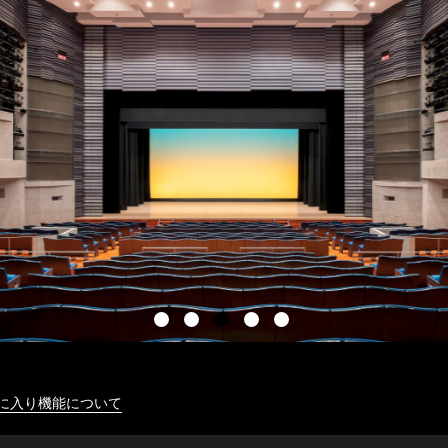
に入り機能について