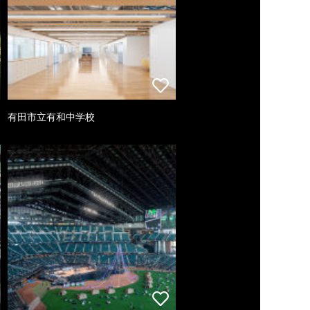
有田市立有和中学校