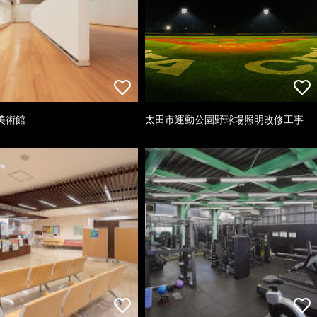
美術館
太田市運動公園野球場照明改修工事