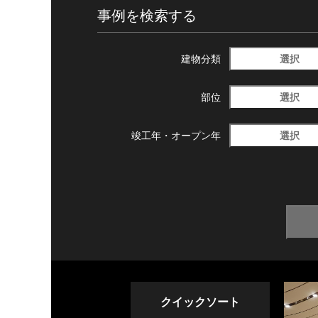
事例を検索する
選択
建物分類
選択
部位
選択
竣工年・
オープン年
クイックソート