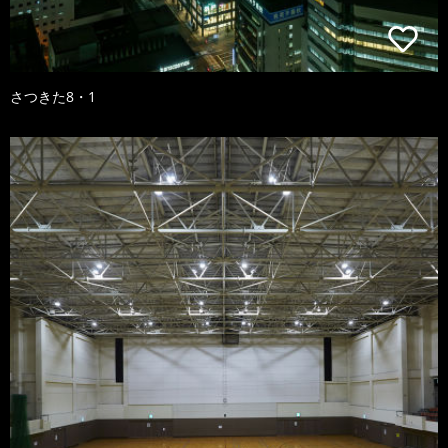
さつきた8・1