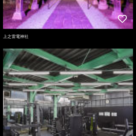
上之雷電神社