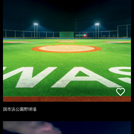
国市浜公園野球場