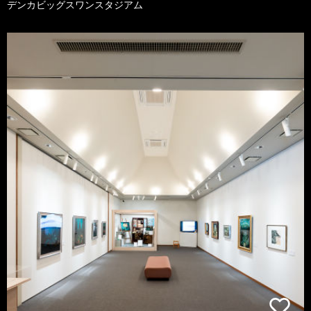
デンカビッグスワンスタジアム