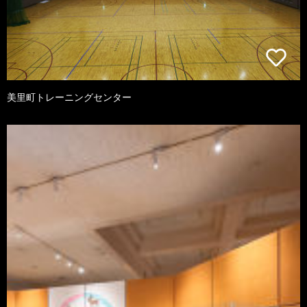
美里町トレーニングセンター