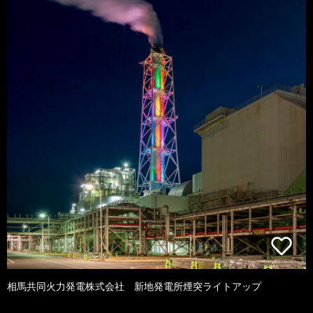
相馬共同火力発電株式会社 新地発電所煙突ライトアップ