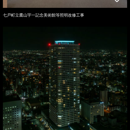
七戸町立鷹山宇一記念美術館等照明改修工事