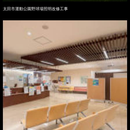
太田市運動公園野球場照明改修工事