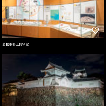
藤枝市郷土博物館