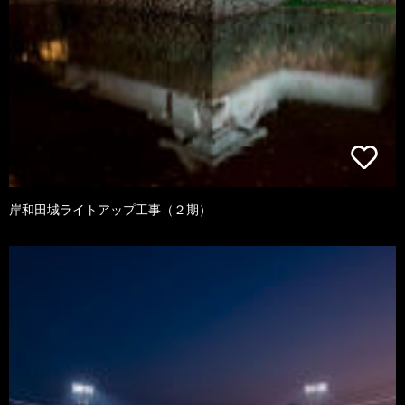
岸和田城ライトアップ工事（２期）