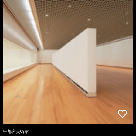
宇都宮美術館