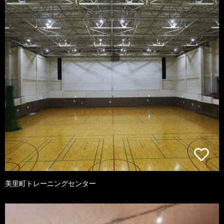
美里町トレーニングセンター