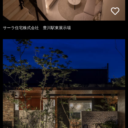
サーラ住宅株式会社 豊川駅東展示場