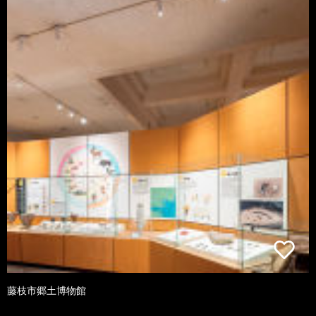
藤枝市郷土博物館