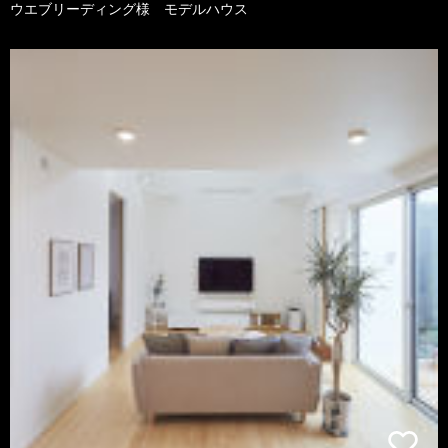
ウエブリーディング様 モデルハウス