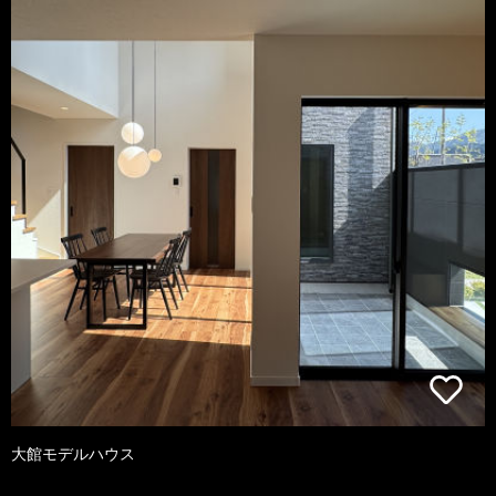
大館モデルハウス