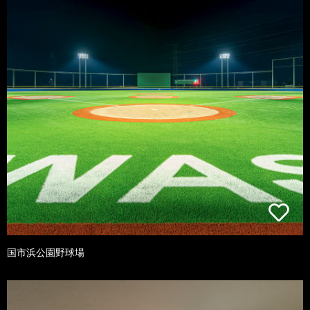
国市浜公園野球場