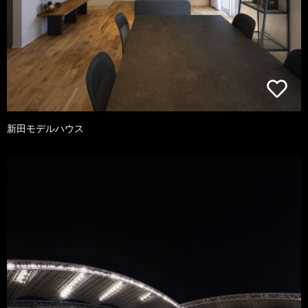
新田モデルハウス