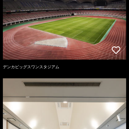
デンカビッグスワンスタジアム