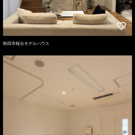
秋田市桜台モデルハウス