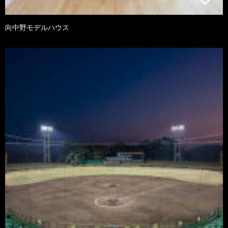
向中野モデルハウス