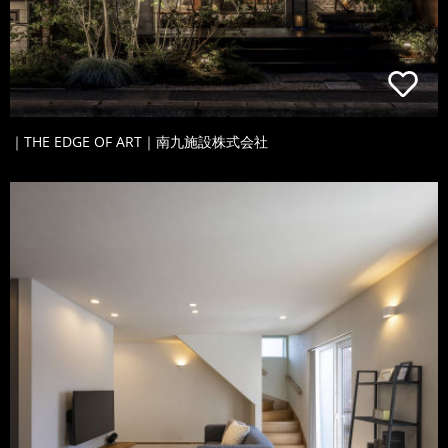
｜THE EDGE OF ART｜南九施設株式会社