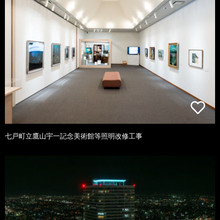
七戸町立鷹山宇一記念美術館等照明改修工事