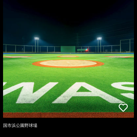
国市浜公園野球場