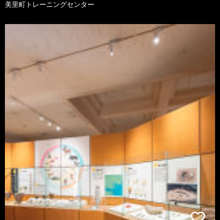
美里町トレーニングセンター