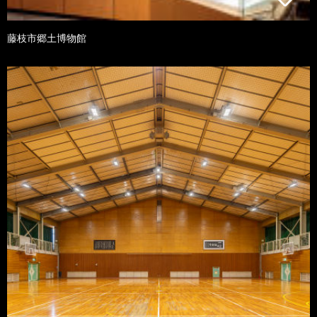
藤枝市郷土博物館