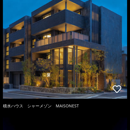
積水ハウス シャーメゾン MAISONEST