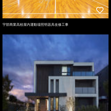
宇部商業高校屋内運動場照明器具改修工事