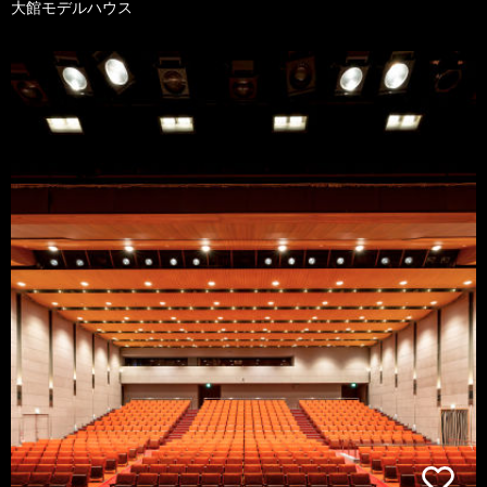
大館モデルハウス