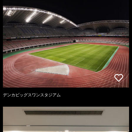
デンカビッグスワンスタジアム