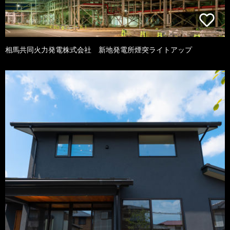
相馬共同火力発電株式会社 新地発電所煙突ライトアップ