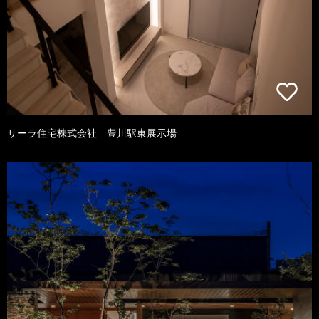
サーラ住宅株式会社 豊川駅東展示場