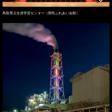
鳥取県立生涯学習センター（県民ふれあい会館）