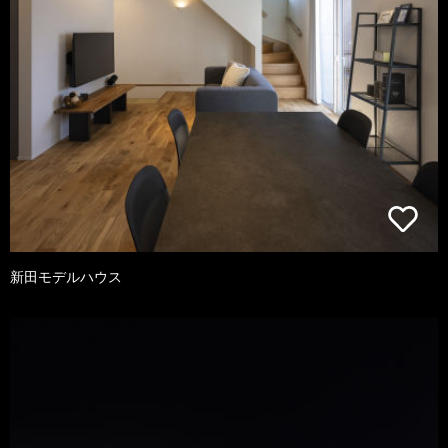
新田モデルハウス