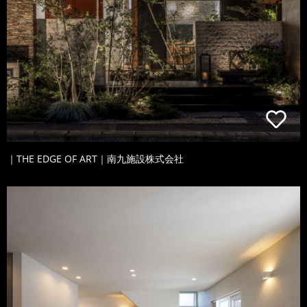
｜THE EDGE OF ART｜南九施設株式会社