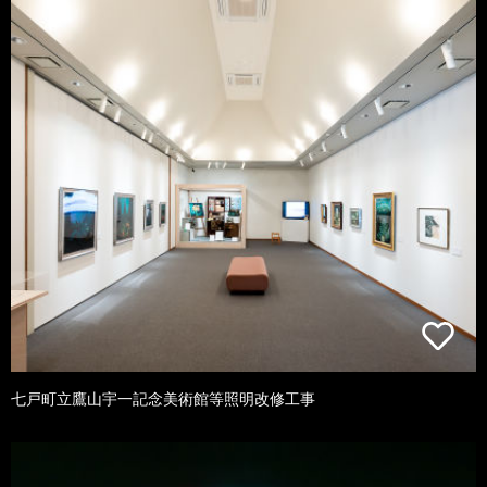
七戸町立鷹山宇一記念美術館等照明改修工事