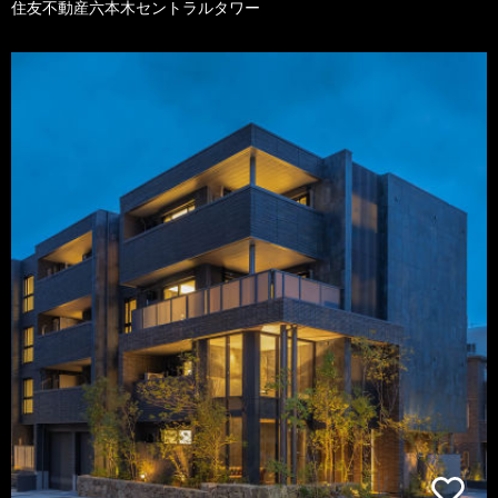
住友不動産六本木セントラルタワー