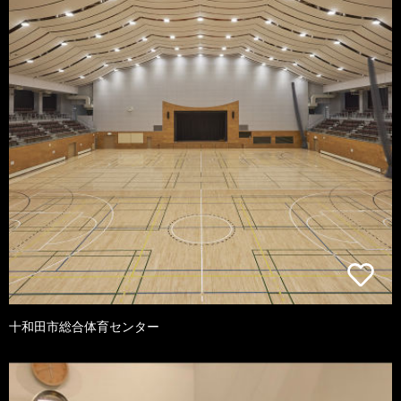
十和田市総合体育センター