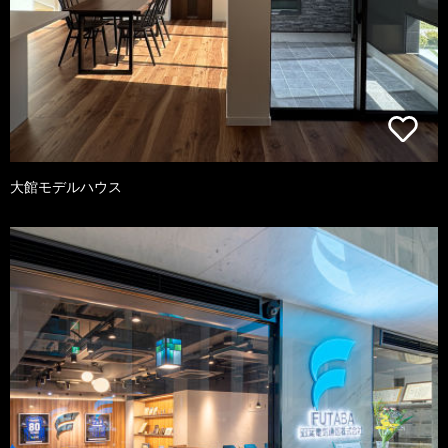
大館モデルハウス