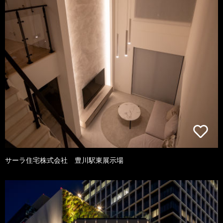
サーラ住宅株式会社 豊川駅東展示場