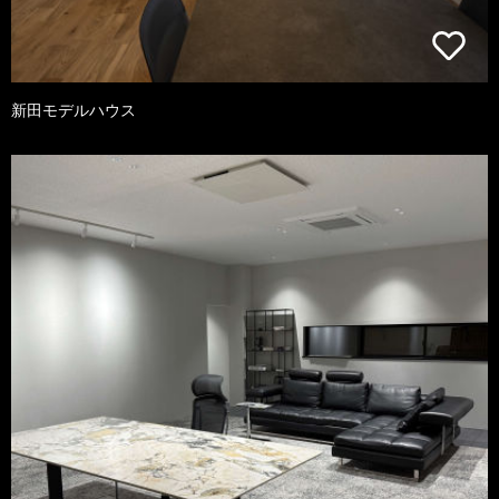
新田モデルハウス