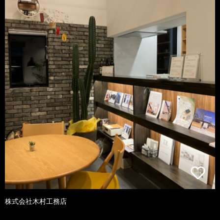
株式会社木村工務店