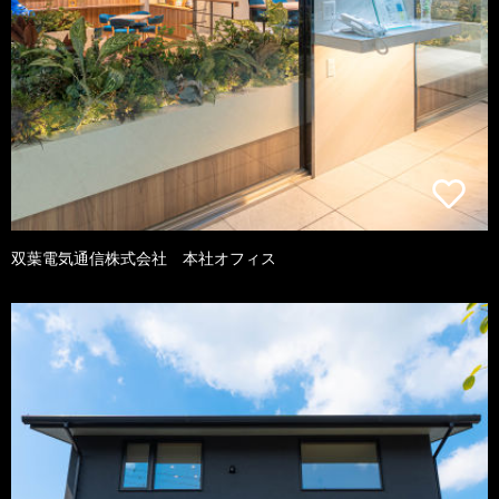
双葉電気通信株式会社 本社オフィス