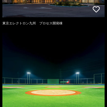
東京エレクトロン九州 プロセス開発棟