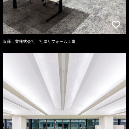
近藤工業株式会社 社屋リフォーム工事