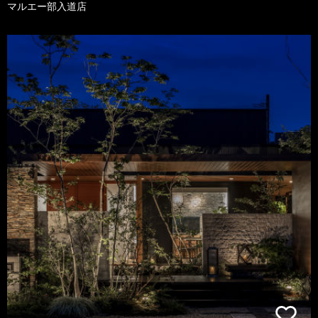
マルエー部入道店