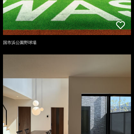
国市浜公園野球場