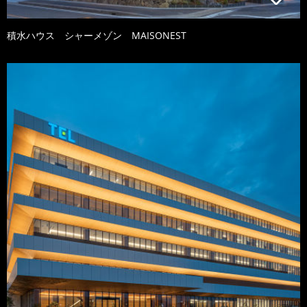
積水ハウス シャーメゾン MAISONEST