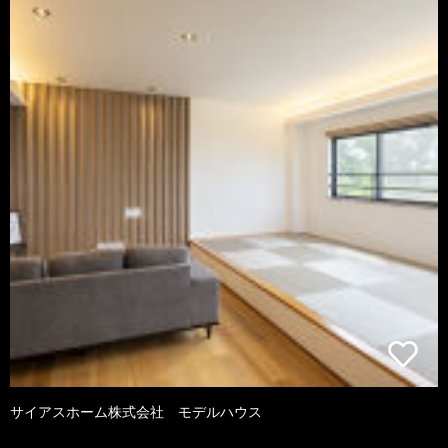
サイアスホーム株式会社 モデルハウス