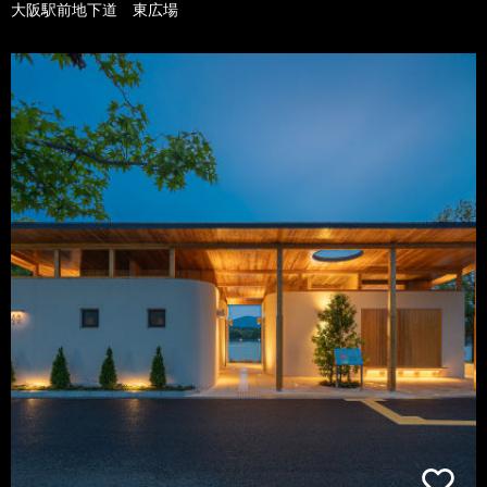
大阪駅前地下道 東広場