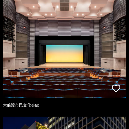
大船渡市民文化会館