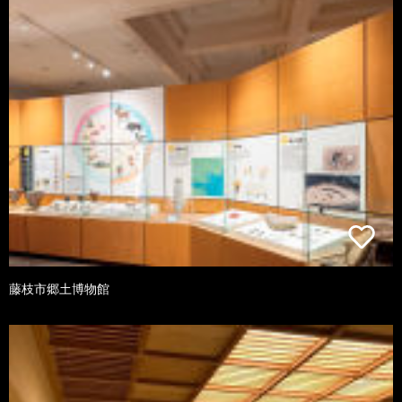
藤枝市郷土博物館