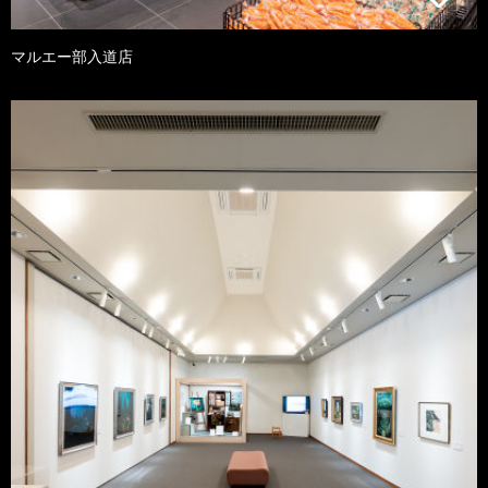
マルエー部入道店