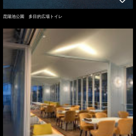
昆陽池公園 多目的広場トイレ