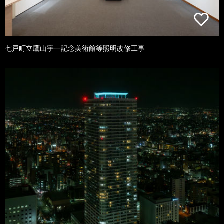
七戸町立鷹山宇一記念美術館等照明改修工事