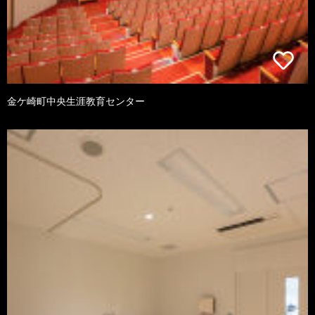
金ケ崎町中央生涯教育センター