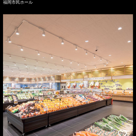
福岡市民ホール