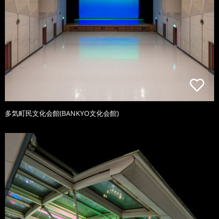
多気町民文化会館(BANKYO文化会館)