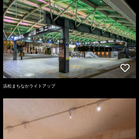
浜松まちなかライトアップ