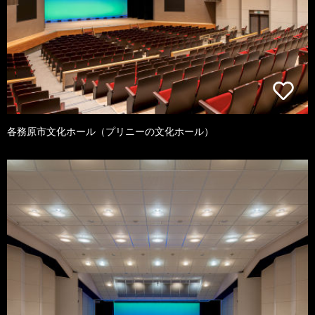
各務原市文化ホール（プリニーの文化ホール）