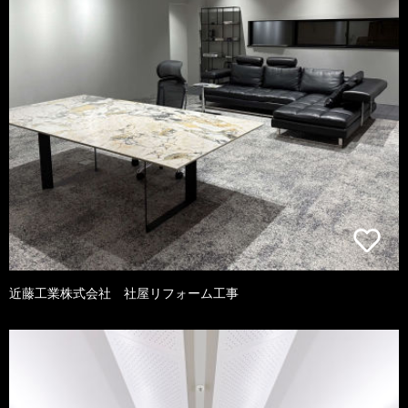
近藤工業株式会社 社屋リフォーム工事