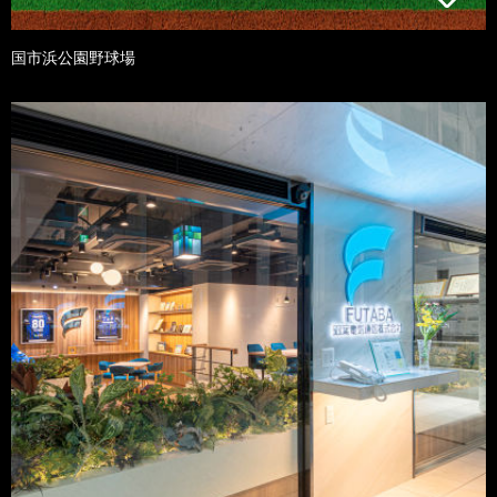
国市浜公園野球場