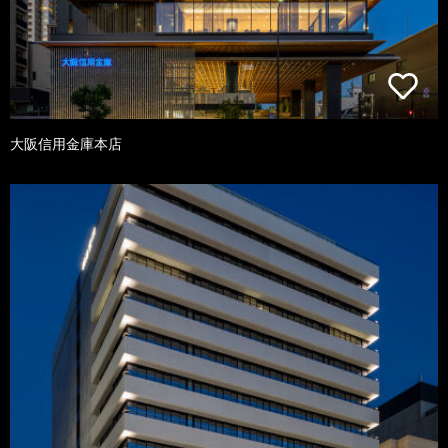
大阪信用金庫本店