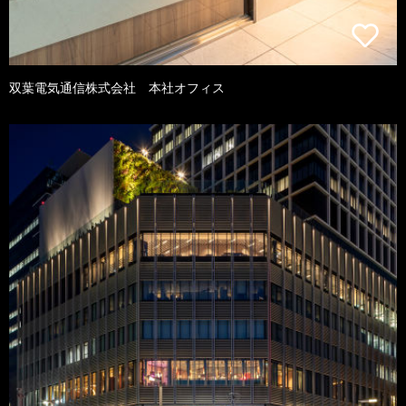
双葉電気通信株式会社 本社オフィス