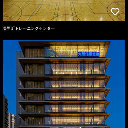
美里町トレーニングセンター