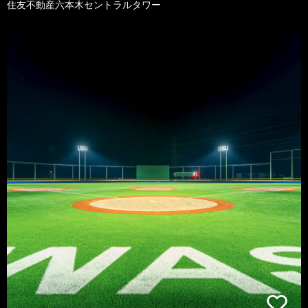
住友不動産六本木セントラルタワー