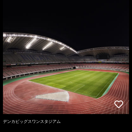
デンカビッグスワンスタジアム