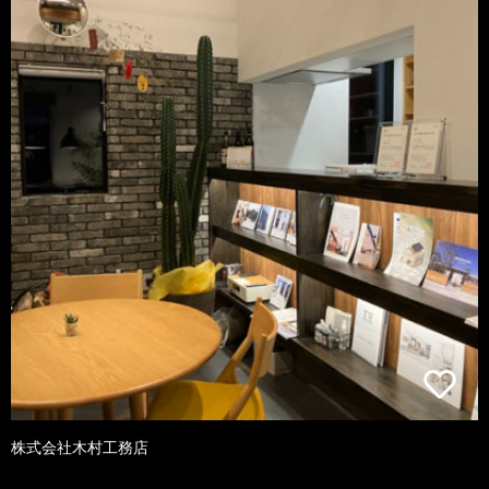
株式会社木村工務店