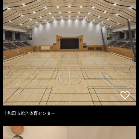
十和田市総合体育センター