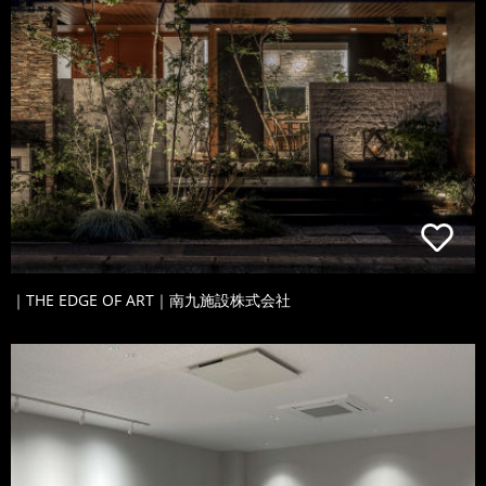
｜THE EDGE OF ART｜南九施設株式会社