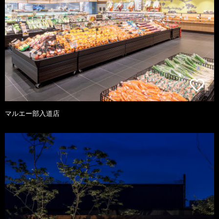
マルエー部入道店