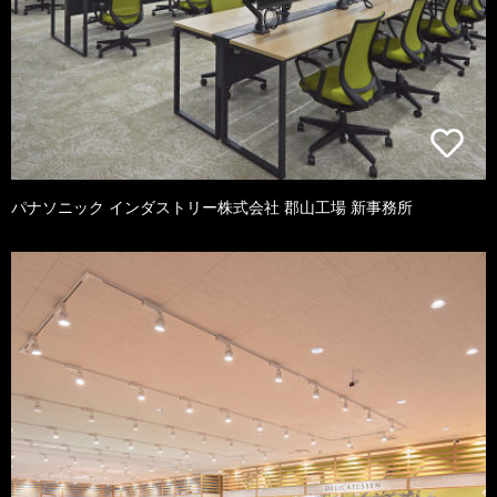
パナソニック インダストリー株式会社 郡山工場 新事務所