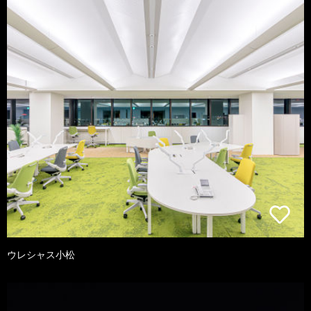
ウレシャス小松