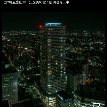
七戸町立鷹山宇一記念美術館等照明改修工事